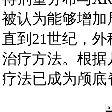
被认为能够增加
直到21世纪，外
治疗方法。根据
疗法已成为颅底