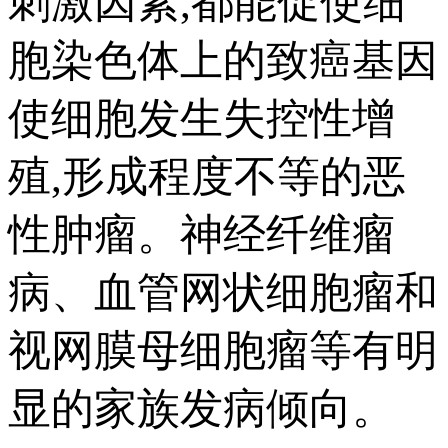
刺激因素,都能促使细
胞染色体上的致癌基因
使细胞发生失控性增
殖,形成程度不等的恶
性肿瘤。神经纤维瘤
病、血管网状细胞瘤和
视网膜母细胞瘤等有明
显的家族发病倾向。