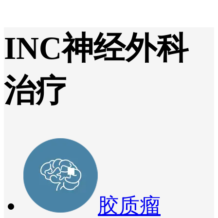
INC神经外科
治疗
胶质瘤