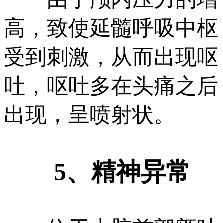
高，致使延髓呼吸中枢
受到刺激，从而出现呕
吐，呕吐多在头痛之后
出现，呈喷射状。
5、精神异常