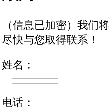
（信息已加密）我们将
尽快与您取得联系！
姓名：
电话：