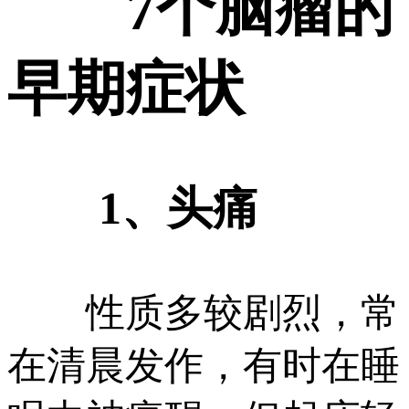
7个脑瘤的
早期症状
1、头痛
性质多较剧烈，常
在清晨发作，有时在睡