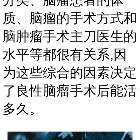
分类、脑瘤患者的体
质、脑瘤的手术方式和
脑肿瘤手术主刀医生的
水平等都很有关系,因
为这些综合的因素决定
了良性脑瘤手术后能活
多久。