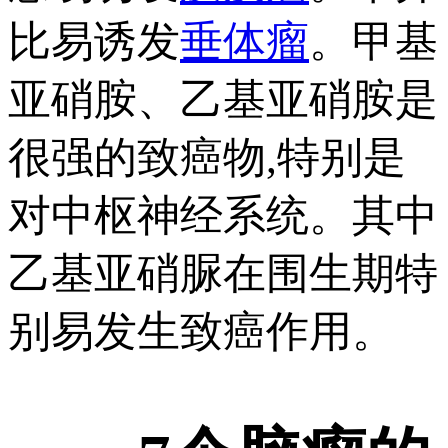
比易诱发
垂体瘤
。甲基
亚硝胺、乙基亚硝胺是
很强的致癌物,特别是
对中枢神经系统。其中
乙基亚硝脲在围生期特
别易发生致癌作用。