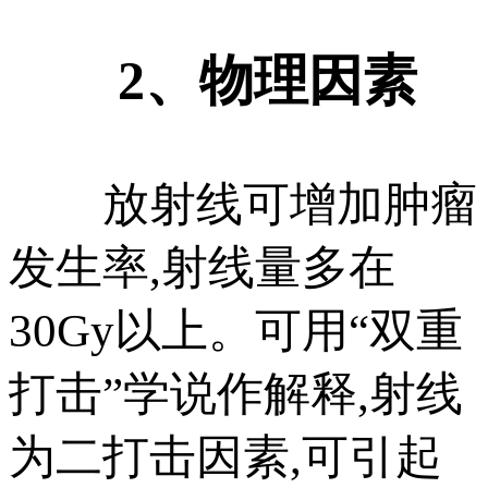
2、物理因素
放射线可增加肿瘤
发生率,射线量多在
30Gy以上。可用“双重
打击”学说作解释,射线
为二打击因素,可引起