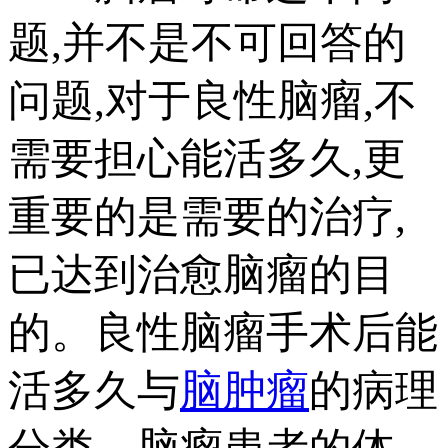
题,并不是不可回答的
问题,对于良性脑瘤,不
需要担心能活多久,更
重要的是需要的治疗,
已达到治愈脑瘤的目
的。良性脑瘤手术后能
活多久与
脑肿瘤
的病理