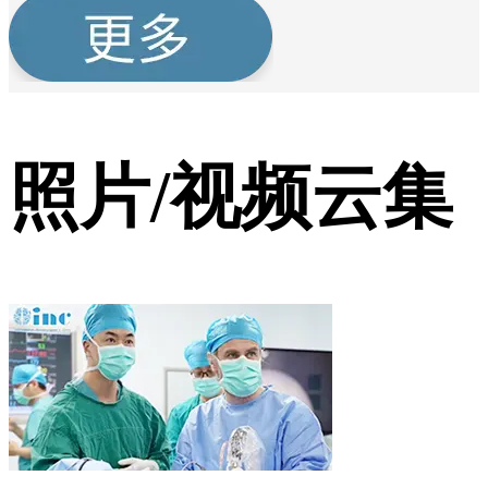
照片/视频云集