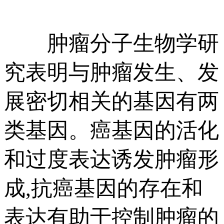
肿瘤分子生物学研
究表明与肿瘤发生、发
展密切相关的基因有两
类基因。癌基因的活化
和过度表达诱发肿瘤形
成,抗癌基因的存在和
表达有助于控制肿瘤的