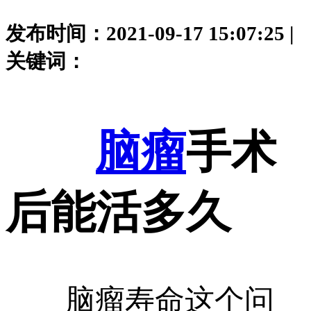
发布时间：2021-09-17 15:07:25 |
关键词：
脑瘤
手术
后能活多久
脑瘤寿命这个问