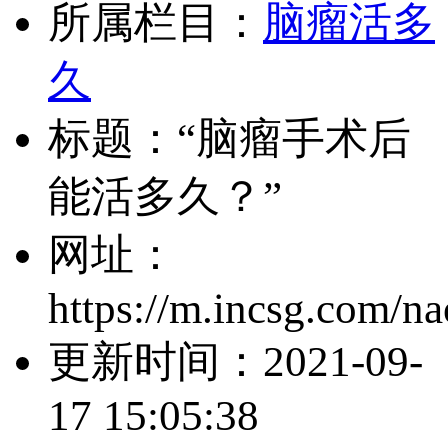
所属栏目：
脑瘤活多
久
标题：“脑瘤手术后
能活多久？”
网址：
https://m.incsg.com/n
更新时间：
2021-09-
17 15:05:38