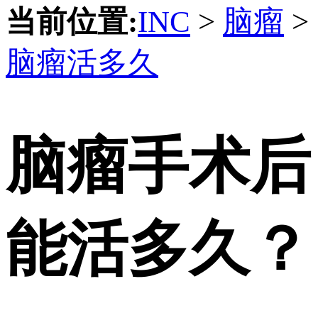
当前位置:
INC
>
脑瘤
>
脑瘤活多久
脑瘤手术后
能活多久？