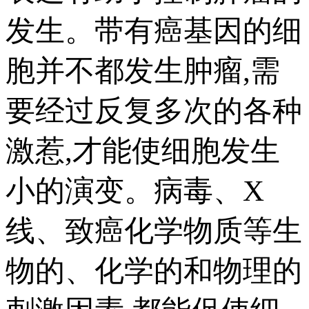
发生。带有癌基因的细
胞并不都发生肿瘤,需
要经过反复多次的各种
激惹,才能使细胞发生
小的演变。病毒、X
线、致癌化学物质等生
物的、化学的和物理的