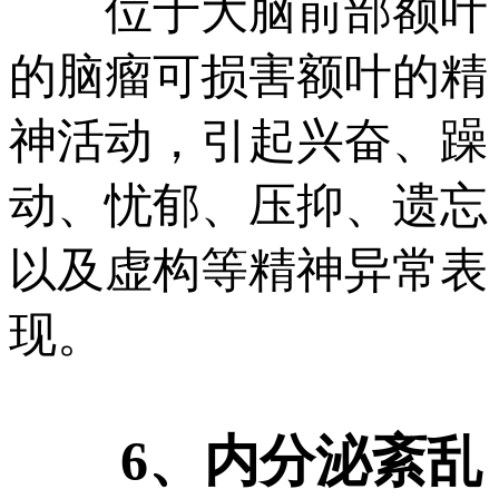
位于大脑前部额叶
的脑瘤可损害额叶的精
神活动，引起兴奋、躁
动、忧郁、压抑、遗忘
以及虚构等精神异常表
现。
6、内分泌紊乱