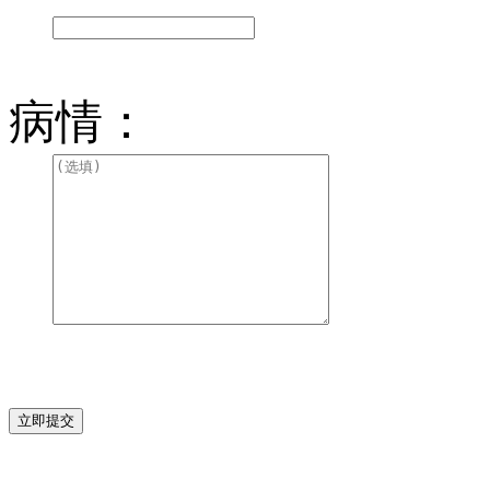
病情：
立即提交