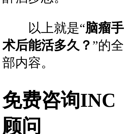
以上就是“
脑瘤手
术后能活多久？
”的全
部内容。
免费咨询INC
顾问