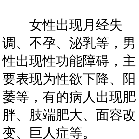
女性出现月经失
调、不孕、泌乳等，男
性出现性功能障碍，主
要表现为性欲下降、阳
萎等，有的病人出现肥
胖、肢端肥大、面容改
变、巨人症等。