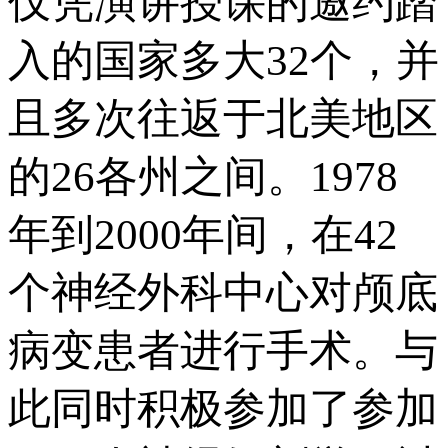
仅凭演讲授课的邀约踏
入的国家多大32个，并
且多次往返于北美地区
的26各州之间。1978
年到2000年间，在42
个神经外科中心对颅底
病变患者进行手术。与
此同时积极参加了参加