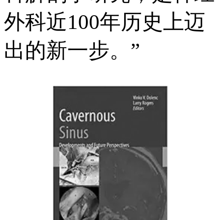
外科近100年历史上迈
出的新一步。”