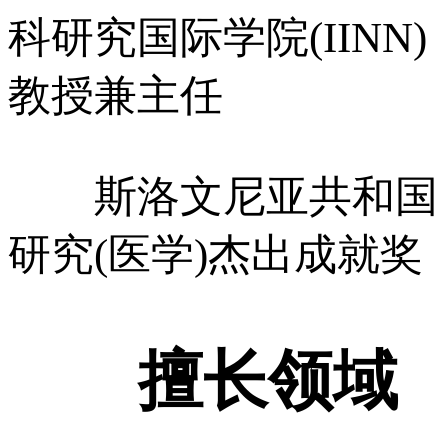
科研究国际学院(IINN)
教授兼主任
斯洛文尼亚共和国
研究(医学)杰出成就奖
擅长领域