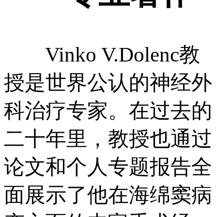
Vinko V.Dolenc教
授是世界公认的神经外
科治疗专家。在过去的
二十年里，教授也通过
论文和个人专题报告全
面展示了他在海绵窦病