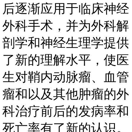
后逐渐应用于临床神经
外科手术，并为外科解
剖学和神经生理学提供
了新的理解水平，使医
生对鞘内动脉瘤、血管
瘤和以及其他肿瘤的外
科治疗前后的发病率和
死亡率有了新的认识。