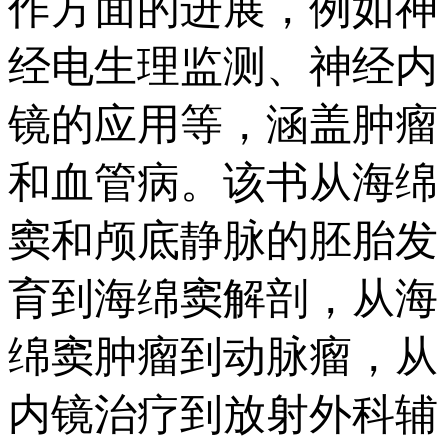
作方面的进展，例如神
经电生理监测、神经内
镜的应用等，涵盖肿瘤
和血管病。该书从海绵
窦和颅底静脉的胚胎发
育到海绵窦解剖，从海
绵窦肿瘤到动脉瘤，从
内镜治疗到放射外科辅