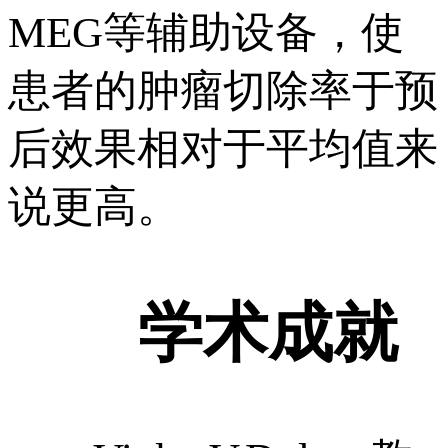
MEG等辅助设备，使
患者的肿瘤切除率于预
后效果相对于平均值来
说更高。
学术成就