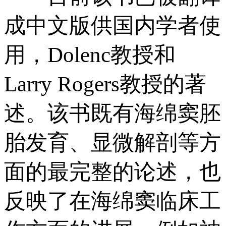
成中文版供国内学者使
用，Dolenc教授和
Larry Rogers教授的著
述。该书既有海绵窦胚
胎发育、显微解剖等方
面的最完整的论述，也
反映了在海绵窦临床工