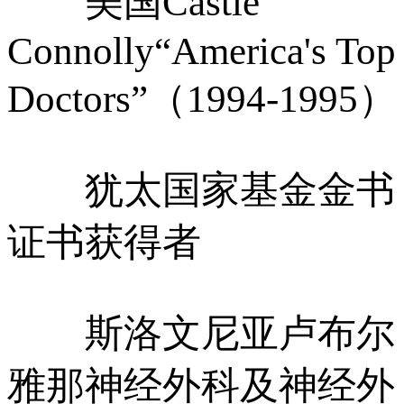
美国Castle
Connolly“America's Top
Doctors”（1994-1995）
犹太国家基金金书
证书获得者
斯洛文尼亚卢布尔
雅那神经外科及神经外