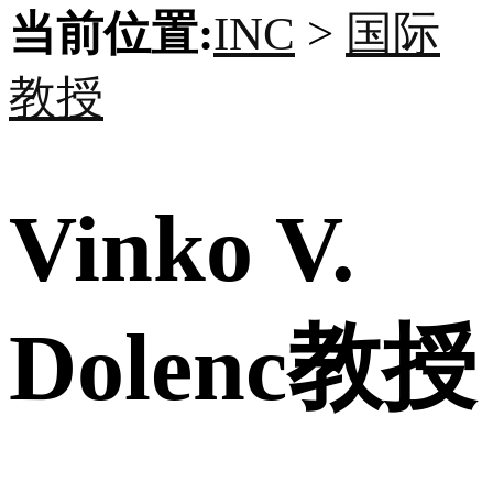
当前位置:
INC
>
国际
教授
Vinko V.
Dolenc教授