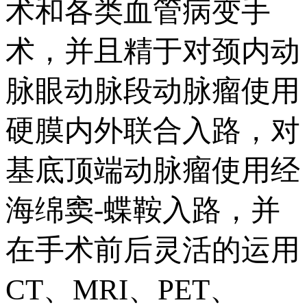
术和各类血管病变手
术，并且精于对颈内动
脉眼动脉段动脉瘤使用
硬膜内外联合入路，对
基底顶端动脉瘤使用经
海绵窦-蝶鞍入路，并
在手术前后灵活的运用
CT、MRI、PET、