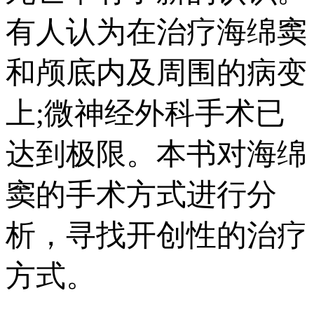
有人认为在治疗海绵窦
和颅底内及周围的病变
上;微神经外科手术已
达到极限。本书对海绵
窦的手术方式进行分
析，寻找开创性的治疗
方式。