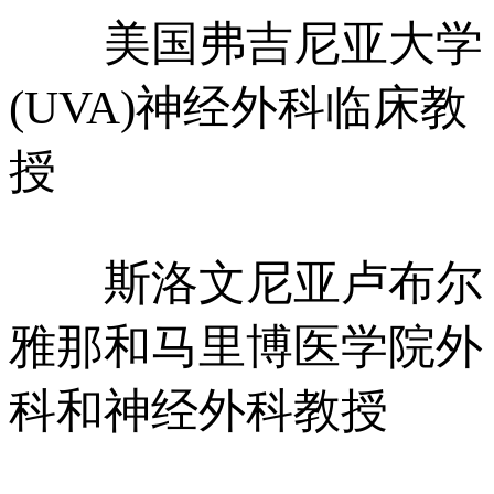
美国弗吉尼亚大学
(UVA)神经外科临床教
授
斯洛文尼亚卢布尔
雅那和马里博医学院外
科和神经外科教授