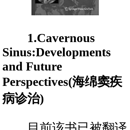
1.Cavernous
Sinus:Developments
and Future
Perspectives(海绵窦疾
病诊治)
目前该书已被翻译