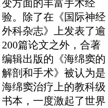
变方面的丰富手术经
验。除了在《国际神经
外科杂志》上发表了逾
200篇论文之外，合著
编辑出版的《海绵窦的
解剖和手术》被认为是
海绵窦治疗上的教科级
书本，一度激起了世界