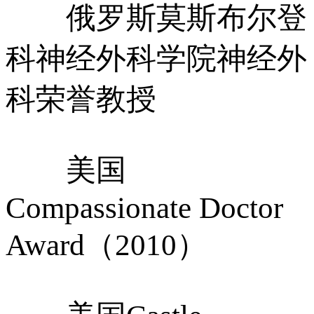
俄罗斯莫斯布尔登
科神经外科学院神经外
科荣誉教授
美国
Compassionate Doctor
Award（2010）