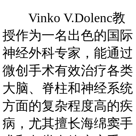
Vinko V.Dolenc教
授作为一名出色的国际
神经外科专家，能通过
微创手术有效治疗各类
大脑、脊柱和神经系统
方面的复杂程度高的疾
病，尤其擅长海绵窦手