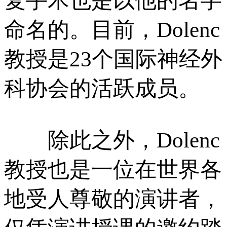
复手术也是以他的名字
命名的。目前，Dolenc
教授是23个国际神经外
科协会的活跃成员。
除此之外，Dolenc
教授也是一位在世界各
地受人尊敬的演讲者，