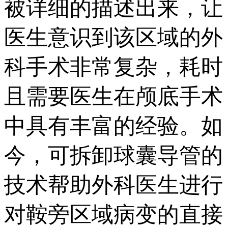
被详细的描述出来，让
医生意识到该区域的外
科手术非常复杂，耗时
且需要医生在颅底手术
中具有丰富的经验。如
今，可拆卸球囊导管的
技术帮助外科医生进行
对鞍旁区域病变的直接