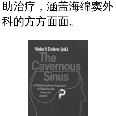
助治疗，涵盖海绵窦外
科的方方面面。