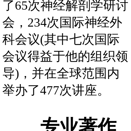
了65次神经解剖学研讨
会，234次国际神经外
科会议(其中七次国际
会议得益于他的组织领
导)，并在全球范围内
举办了477次讲座。
专业著作