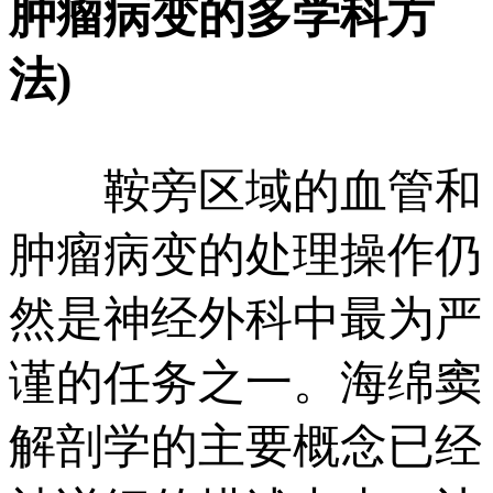
肿瘤病变的多学科方
法)
鞍旁区域的血管和
肿瘤病变的处理操作仍
然是神经外科中最为严
谨的任务之一。海绵窦
解剖学的主要概念已经