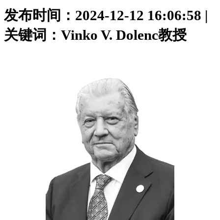
发布时间：2024-12-12 16:06:58 |
关键词：Vinko V. Dolenc教授