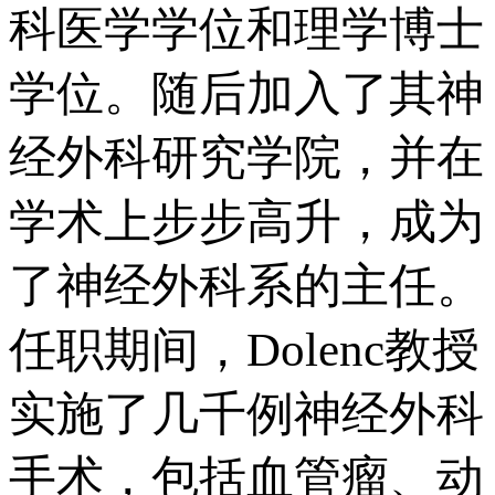
科医学学位和理学博士
学位。随后加入了其神
经外科研究学院，并在
学术上步步高升，成为
了神经外科系的主任。
任职期间，Dolenc教授
实施了几千例神经外科
手术，包括血管瘤、动