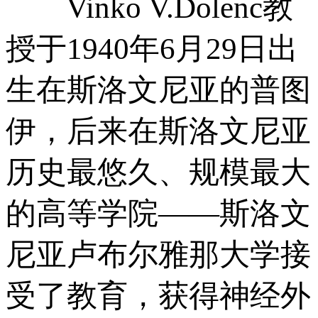
Vinko V.Dolenc教
授于1940年6月29日出
生在斯洛文尼亚的普图
伊，后来在斯洛文尼亚
历史最悠久、规模最大
的高等学院——斯洛文
尼亚卢布尔雅那大学接
受了教育，获得神经外