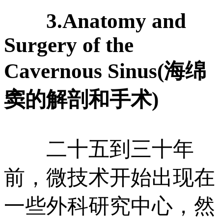
3.Anatomy and
Surgery of the
Cavernous Sinus(海绵
窦的解剖和手术)
二十五到三十年
前，微技术开始出现在
一些外科研究中心，然