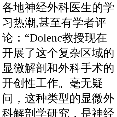
各地神经外科医生的学
习热潮,甚至有学者评
论：“Dolenc教授现在
开展了这个复杂区域的
显微解剖和外科手术的
开创性工作。毫无疑
问，这种类型的显微外
科解剖学研究，是神经