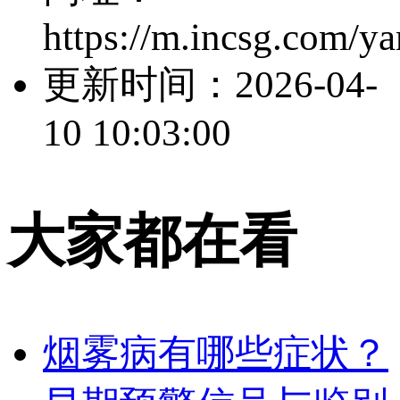
https://m.incsg.com/y
更新时间：
2026-04-
10 10:03:00
大家都在看
烟雾病有哪些症状？