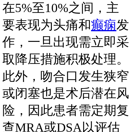
在5%至10%之间，主
要表现为头痛和
癫痫
发
作，一旦出现需立即采
取降压措施积极处理。
此外，吻合口发生狭窄
或闭塞也是术后潜在风
险，因此患者需定期复
查MRA或DSA以评估