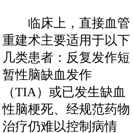
临床上，直接血管
重建术主要适用于以下
几类患者：反复发作短
暂性脑缺血发作
（TIA）或已发生缺血
性脑梗死、经规范药物
治疗仍难以控制病情