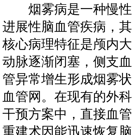
烟雾病是一种慢性
进展性脑血管疾病，其
核心病理特征是颅内大
动脉逐渐闭塞，侧支血
管异常增生形成烟雾状
血管网。在现有的外科
干预方案中，直接血管
重建术因能迅速恢复脑