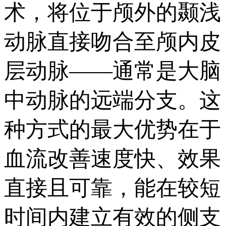
术，将位于颅外的颞浅
动脉直接吻合至颅内皮
层动脉——通常是大脑
中动脉的远端分支。这
种方式的最大优势在于
血流改善速度快、效果
直接且可靠，能在较短
时间内建立有效的侧支