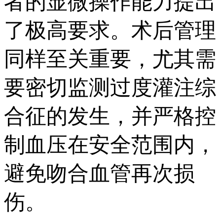
者的显微操作能力提出
了极高要求。术后管理
同样至关重要，尤其需
要密切监测过度灌注综
合征的发生，并严格控
制血压在安全范围内，
避免吻合血管再次损
伤。