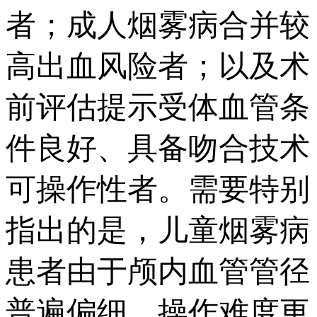
者；成人烟雾病合并较
高出血风险者；以及术
前评估提示受体血管条
件良好、具备吻合技术
可操作性者。需要特别
指出的是，儿童烟雾病
患者由于颅内血管管径
普遍偏细，操作难度更