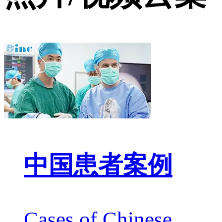
中国患者案例
Cases of Chinese