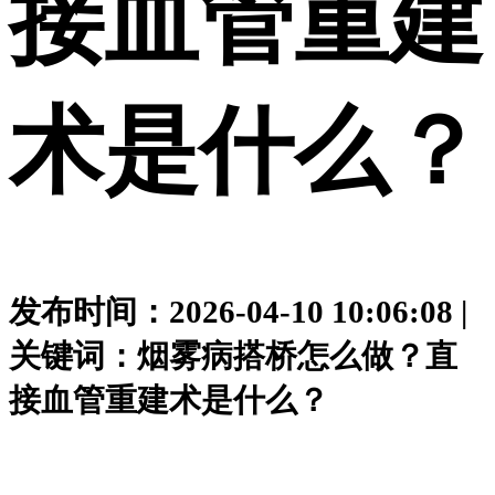
接血管重建
术是什么？
发布时间：2026-04-10 10:06:08 |
关键词：烟雾病搭桥怎么做？直
接血管重建术是什么？