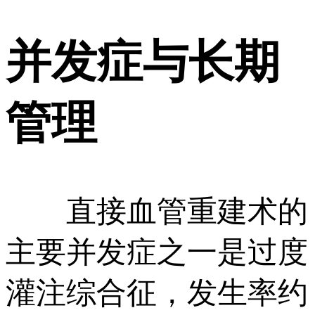
并发症与长期
管理
直接血管重建术的
主要并发症之一是过度
灌注综合征，发生率约