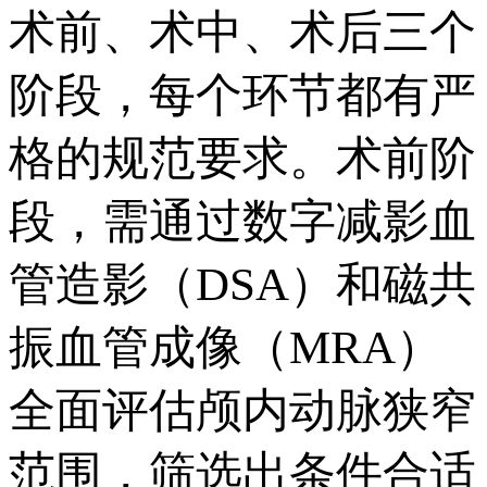
术前、术中、术后三个
阶段，每个环节都有严
格的规范要求。术前阶
段，需通过数字减影血
管造影（DSA）和磁共
振血管成像（MRA）
全面评估颅内动脉狭窄
范围，筛选出条件合适