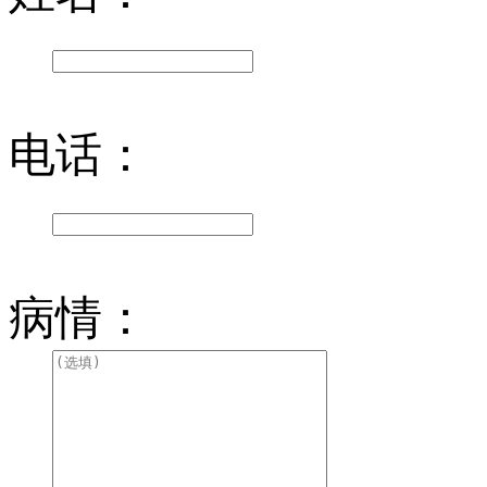
电话：
病情：