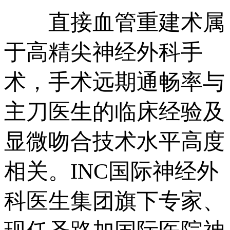
直接血管重建术属
于高精尖神经外科手
术，手术远期通畅率与
主刀医生的临床经验及
显微吻合技术水平高度
相关。INC国际神经外
科医生集团旗下专家、