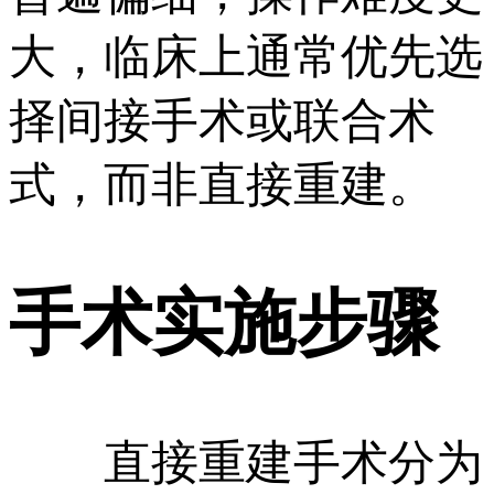
大，临床上通常优先选
择间接手术或联合术
式，而非直接重建。
手术实施步骤
直接重建手术分为