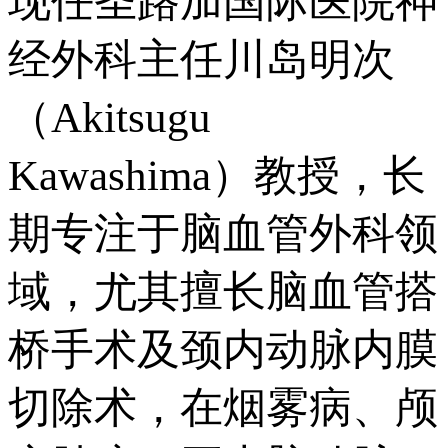
现任圣路加国际医院神
经外科主任川岛明次
（Akitsugu
Kawashima）教授，长
期专注于脑血管外科领
域，尤其擅长脑血管搭
桥手术及颈内动脉内膜
切除术，在烟雾病、颅