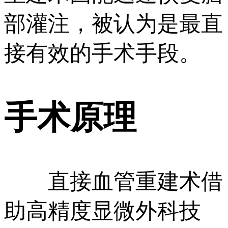
部灌注，被认为是最直
接有效的手术手段。
手术原理
直接血管重建术借
助高精度显微外科技