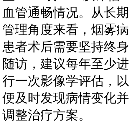
血管通畅情况。从长期
管理角度来看，烟雾病
患者术后需要坚持终身
随访，建议每年至少进
行一次影像学评估，以
便及时发现病情变化并
调整治疗方案。