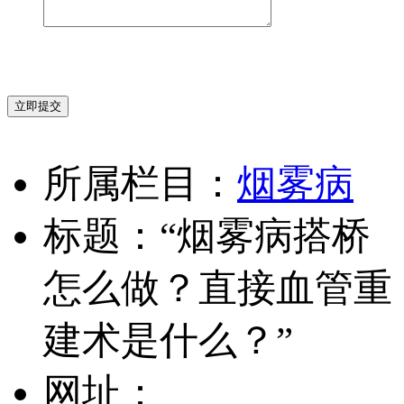
立即提交
所属栏目：
烟雾病
标题：“烟雾病搭桥
怎么做？直接血管重
建术是什么？”
网址：