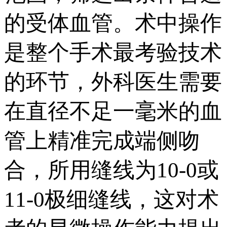
的受体血管。术中操作
是整个手术最考验技术
的环节，外科医生需要
在直径不足一毫米的血
管上精准完成端侧吻
合，所用缝线为10-0或
11-0极细缝线，这对术