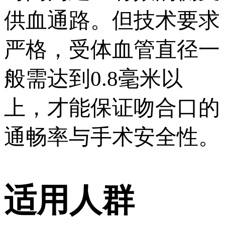
供血通路。但技术要求
严格，受体血管直径一
般需达到0.8毫米以
上，才能保证吻合口的
通畅率与手术安全性。
适用人群