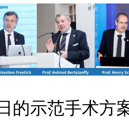
日的示范手术方