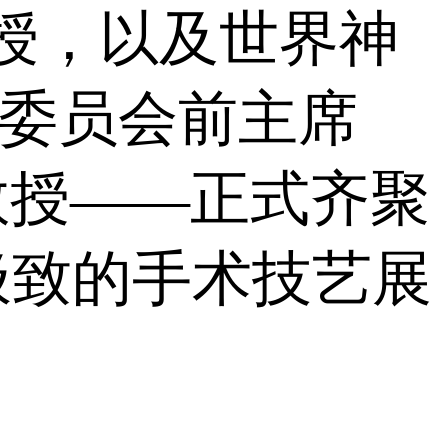
授，以及世界神
镜委员会前主席
教授——正式齐聚
极致的手术技艺展