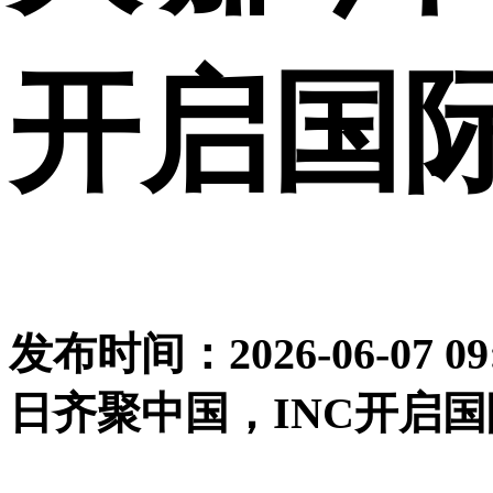
开启国
发布时间：2026-06-07
日齐聚中国，INC开启