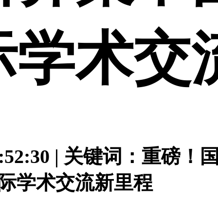
际学术交
 09:52:30 | 关键词
国际学术交流新里程