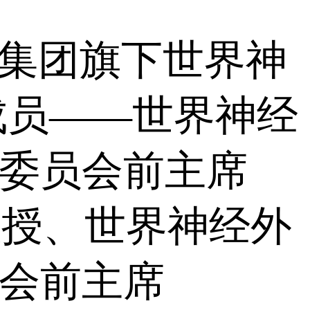
集团旗下世界神
成员——世界神经
术委员会前主席
教授、世界神经外
员会前主席