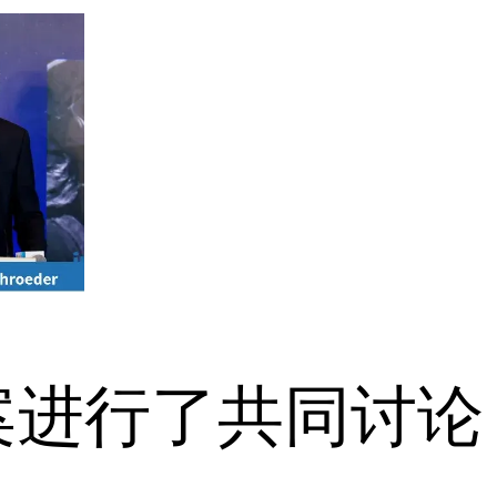
案进行了共同讨论