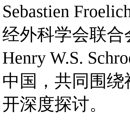
Sebastien Froeli
经外科学会联合
Henry W.S. Schr
中国，共同围绕
开深度探讨。