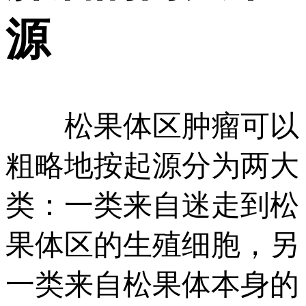
源
松果体区肿瘤可以
粗略地按起源分为两大
类：一类来自迷走到松
果体区的生殖细胞，另
一类来自松果体本身的