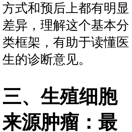
方式和预后上都有明显
差异，理解这个基本分
类框架，有助于读懂医
生的诊断意见。
三、生殖细胞
来源肿瘤：最