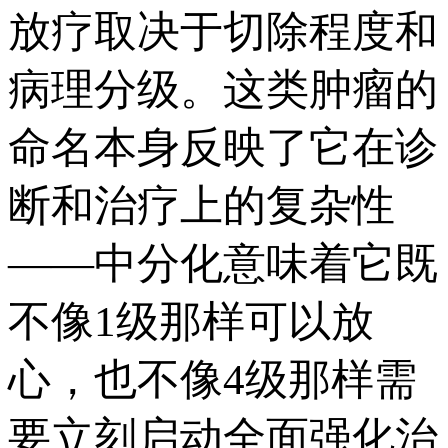
放疗取决于切除程度和
病理分级。这类肿瘤的
命名本身反映了它在诊
断和治疗上的复杂性
——中分化意味着它既
不像1级那样可以放
心，也不像4级那样需
要立刻启动全面强化治