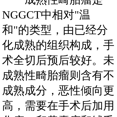
NGGCT中相对"温
和"的类型，由已经分
化成熟的组织构成，手
术全切后预后较好。未
成熟性畸胎瘤则含有不
成熟成分，恶性倾向更
高，需要在手术后加用