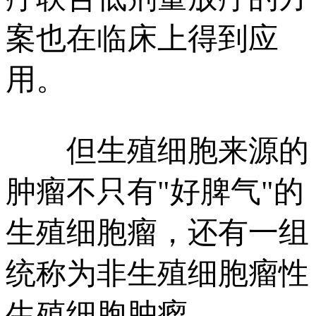
案也在临床上得到应
用。
但生殖细胞来源的
肿瘤不只有"好脾气"的
生殖细胞瘤，还有一组
统称为非生殖细胞瘤性
生殖细胞肿瘤