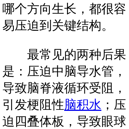
哪个方向生长，都很容
易压迫到关键结构。
最常见的两种后果
是：压迫中脑导水管，
导致脑脊液循环受阻，
引发梗阻性
脑积水
；压
迫四叠体板，导致眼球