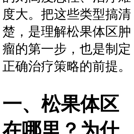
度大。把这些类型搞清
楚，是理解松果体区肿
瘤的第一步，也是制定
正确治疗策略的前提。
一、松果体区
在哪里？为什