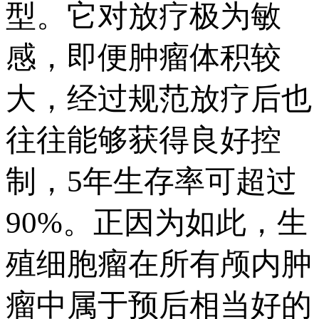
型。它对放疗极为敏
感，即便肿瘤体积较
大，经过规范放疗后也
往往能够获得良好控
制，5年生存率可超过
90%。正因为如此，生
殖细胞瘤在所有颅内肿
瘤中属于预后相当好的