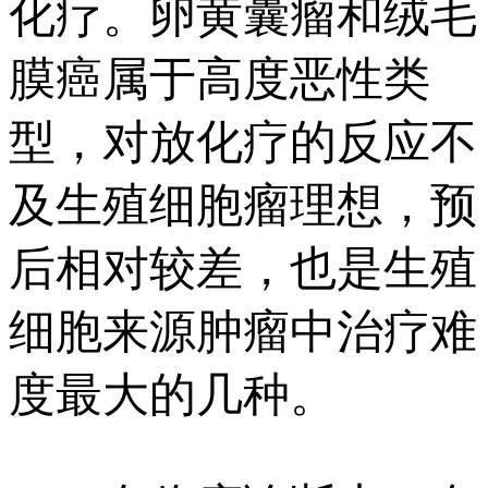
化疗。卵黄囊瘤和绒毛
膜癌属于高度恶性类
型，对放化疗的反应不
及生殖细胞瘤理想，预
后相对较差，也是生殖
细胞来源肿瘤中治疗难
度最大的几种。