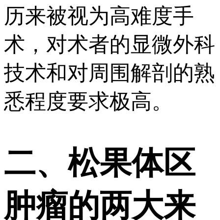
历来被视为高难度手
术，对术者的显微外科
技术和对周围解剖的熟
悉程度要求极高。
二、松果体区
肿瘤的两大来