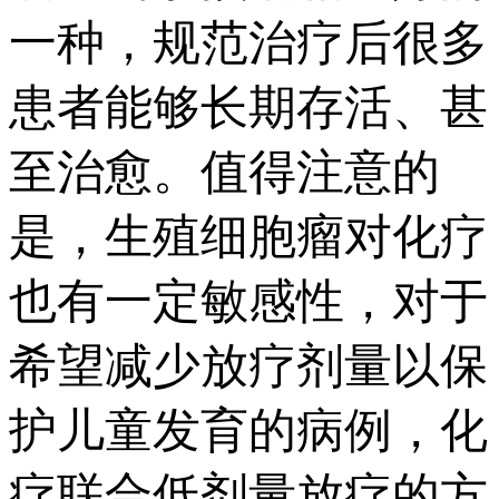
一种，规范治疗后很多
患者能够长期存活、甚
至治愈。值得注意的
是，生殖细胞瘤对化疗
也有一定敏感性，对于
希望减少放疗剂量以保
护儿童发育的病例，化
疗联合低剂量放疗的方