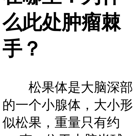
么此处肿瘤棘
手？
松果体是大脑深部
的一个小腺体，大小形
似松果，重量只有约