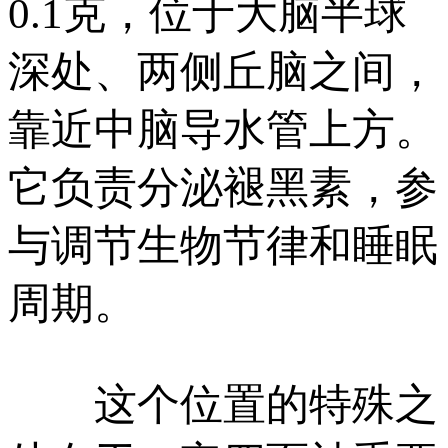
0.1克，位于大脑半球
深处、两侧丘脑之间，
靠近中脑导水管上方。
它负责分泌褪黑素，参
与调节生物节律和睡眠
周期。
这个位置的特殊之