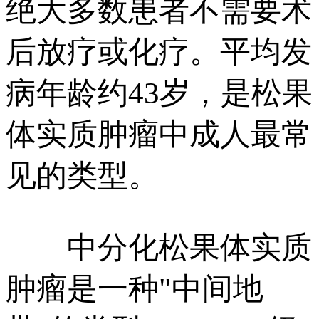
绝大多数患者不需要术
后放疗或化疗。平均发
病年龄约43岁，是松果
体实质肿瘤中成人最常
见的类型。
中分化松果体实质
肿瘤是一种"中间地