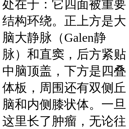
处在于：它四面被重要
结构环绕。正上方是大
脑大静脉（Galen静
脉）和直窦，后方紧贴
中脑顶盖，下方是四叠
体板，周围还有双侧丘
脑和内侧膝状体。一旦
这里长了肿瘤，无论往