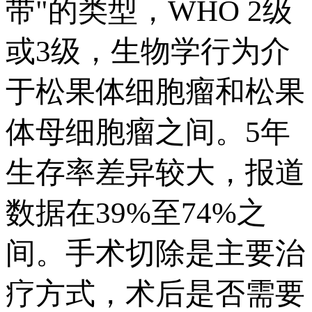
带"的类型，WHO 2级
或3级，生物学行为介
于松果体细胞瘤和松果
体母细胞瘤之间。5年
生存率差异较大，报道
数据在39%至74%之
间。手术切除是主要治
疗方式，术后是否需要