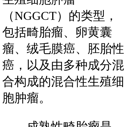
（NGGCT）的类型，
包括畸胎瘤、卵黄囊
瘤、绒毛膜癌、胚胎性
癌，以及由多种成分混
合构成的混合性生殖细
胞肿瘤。
成熟性畸胎瘤是