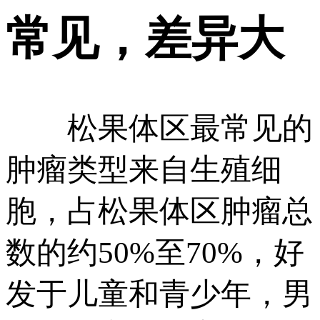
常见，差异大
松果体区最常见的
肿瘤类型来自生殖细
胞，占松果体区肿瘤总
数的约50%至70%，好
发于儿童和青少年，男