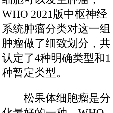
WHO 2021版中枢神经
系统肿瘤分类对这一组
肿瘤做了细致划分，共
认定了4种明确类型和1
种暂定类型。
松果体细胞瘤是分
化最好的一种，WHO