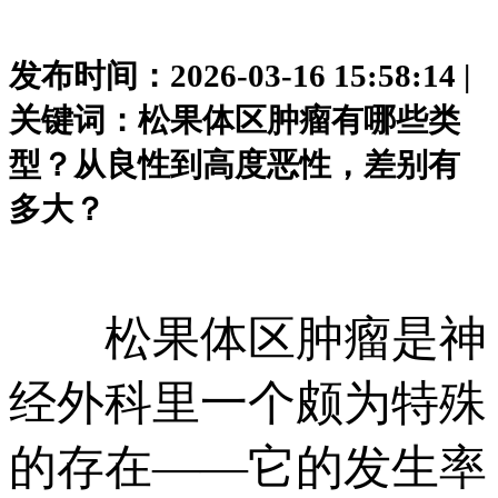
发布时间：2026-03-16 15:58:14 |
关键词：松果体区肿瘤有哪些类
型？从良性到高度恶性，差别有
多大？
松果体区肿瘤是神
经外科里一个颇为特殊
的存在——它的发生率