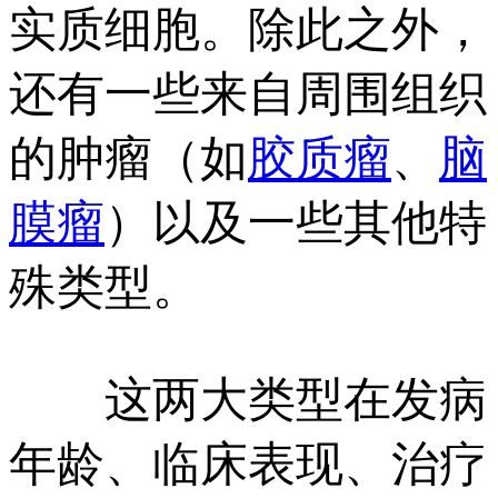
实质细胞。除此之外，
还有一些来自周围组织
的肿瘤（如
胶质瘤
、
脑
膜瘤
）以及一些其他特
殊类型。
这两大类型在发病
年龄、临床表现、治疗