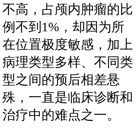
不高，占颅内肿瘤的比
例不到1%，却因为所
在位置极度敏感，加上
病理类型多样、不同类
型之间的预后相差悬
殊，一直是临床诊断和
治疗中的难点之一。