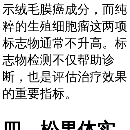
示绒毛膜癌成分，而纯
粹的生殖细胞瘤这两项
标志物通常不升高。标
志物检测不仅帮助诊
断，也是评估治疗效果
的重要指标。