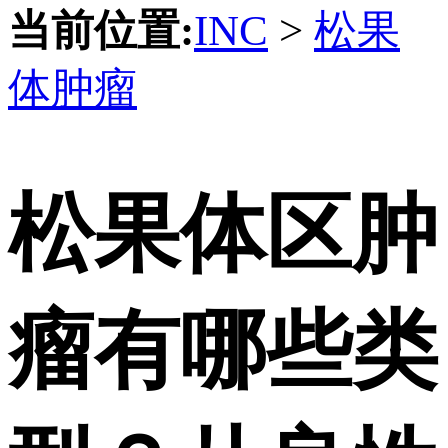
当前位置:
INC
>
松果
体肿瘤
松果体区肿
瘤有哪些类