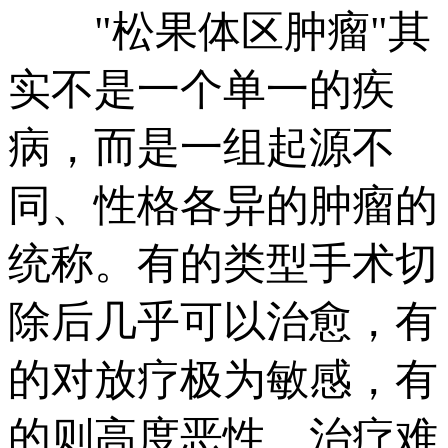
"松果体区肿瘤"其
实不是一个单一的疾
病，而是一组起源不
同、性格各异的肿瘤的
统称。有的类型手术切
除后几乎可以治愈，有
的对放疗极为敏感，有
的则高度恶性、治疗难