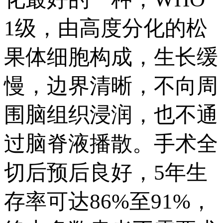
1级，由高度分化的松
果体细胞构成，生长缓
慢，边界清晰，不向周
围脑组织浸润，也不通
过脑脊液播散。手术全
切后预后良好，5年生
存率可达86%至91%，