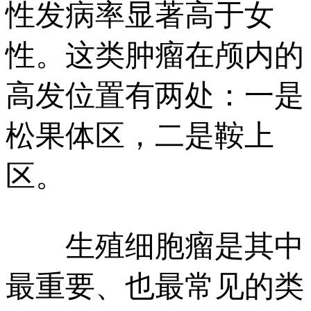
性发病率显著高于女
性。这类肿瘤在颅内的
高发位置有两处：一是
松果体区，二是鞍上
区。
生殖细胞瘤是其中
最重要、也最常见的类