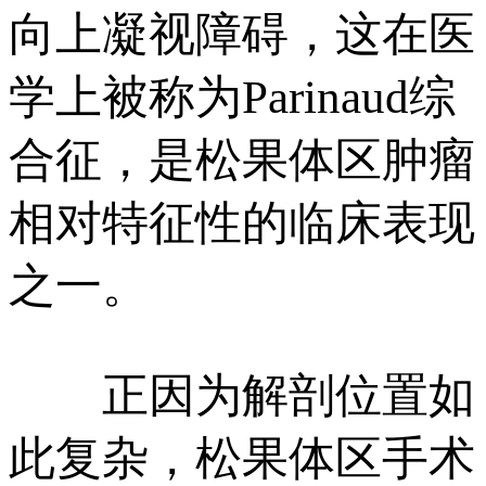
向上凝视障碍，这在医
学上被称为Parinaud综
合征，是松果体区肿瘤
相对特征性的临床表现
之一。
正因为解剖位置如
此复杂，松果体区手术