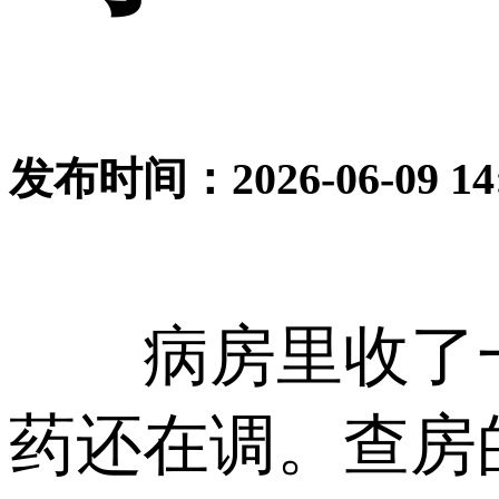
发布时间：2026-06-09
病房里收了一
药还在调。查房