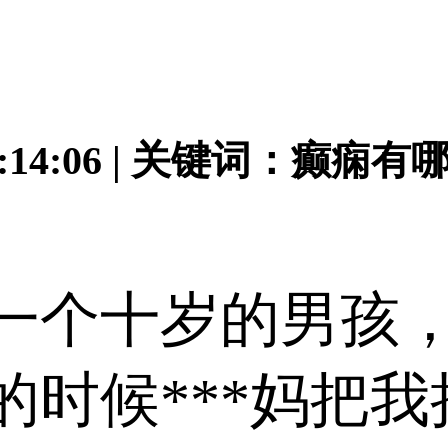
 14:14:06 | 关键词：
个十岁的男孩，
的时候***妈把