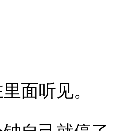
里面听见。