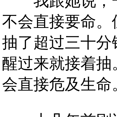
我跟她说，一
不会直接要命。
抽了超过三十分
醒过来就接着抽
会直接危及生命