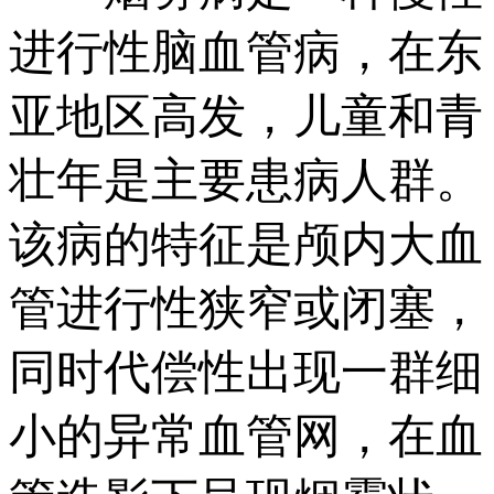
进行性脑血管病，在东
亚地区高发，儿童和青
壮年是主要患病人群。
该病的特征是颅内大血
管进行性狭窄或闭塞，
同时代偿性出现一群细
小的异常血管网，在血