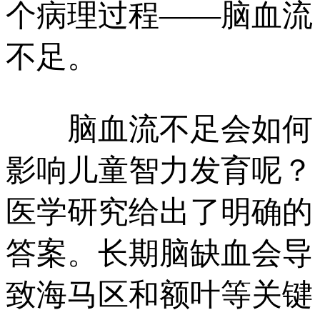
个病理过程——脑血流
不足。
脑血流不足会如何
影响儿童智力发育呢？
医学研究给出了明确的
答案。长期脑缺血会导
致海马区和额叶等关键