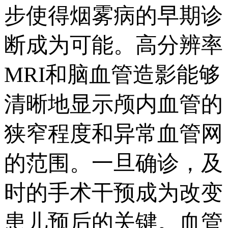
步使得烟雾病的早期诊
断成为可能。高分辨率
MRI和脑血管造影能够
清晰地显示颅内血管的
狭窄程度和异常血管网
的范围。一旦确诊，及
时的手术干预成为改变
患儿预后的关键。血管