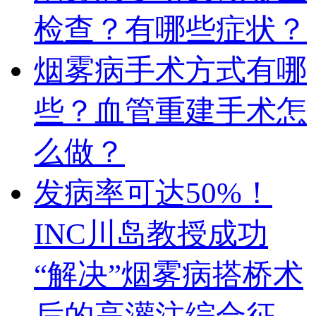
检查？有哪些症状？
烟雾病手术方式有哪
些？血管重建手术怎
么做？
发病率可达50%！
INC川岛教授成功
“解决”烟雾病搭桥术
后的高灌注综合征