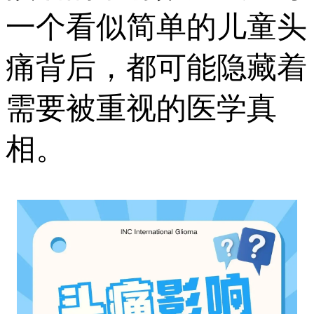
一个看似简单的儿童头
痛背后，都可能隐藏着
需要被重视的医学真
相。