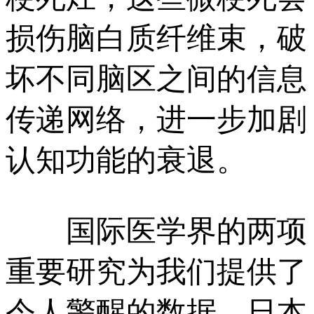
损伤脑白质纤维束，破
坏不同脑区之间的信息
传递网络，进一步加剧
认知功能的衰退。
国际医学界的两项
重要研究为我们提供了
令人警醒的数据。日本