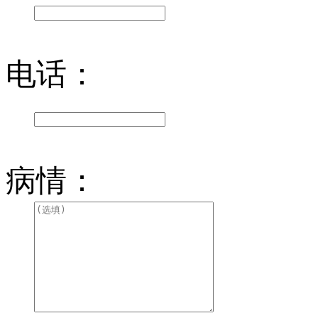
电话：
病情：