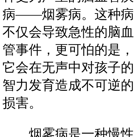
病——烟雾病。这种病
不仅会导致急性的脑血
管事件，更可怕的是，
它会在无声中对孩子的
智力发育造成不可逆的
损害。
烟雾病是一种慢性