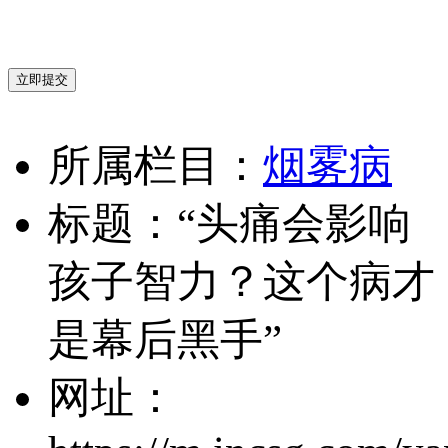
立即提交
所属栏目：
烟雾病
标题：“头痛会影响
孩子智力？这个病才
是幕后黑手”
网址：