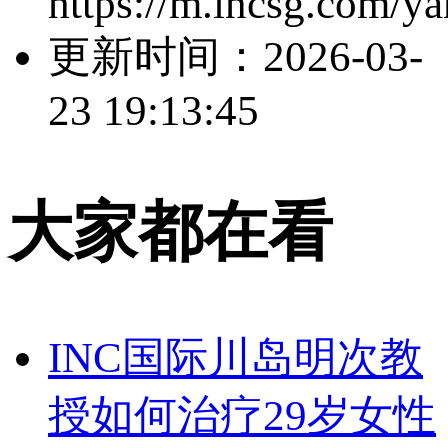
https://m.incsg.com/y
更新时间：
2026-03-
23 19:13:45
大家都在看
INC国际川岛明次教
授如何治疗29岁女性