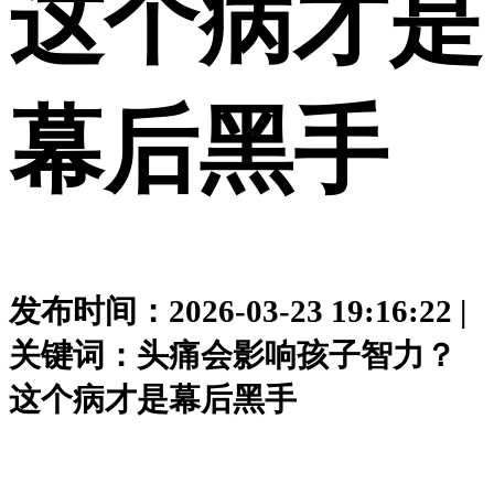
这个病才是
幕后黑手
发布时间：2026-03-23 19:16:22 |
关键词：头痛会影响孩子智力？
这个病才是幕后黑手