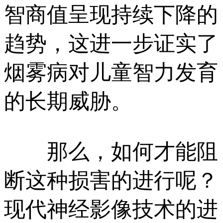
智商值呈现持续下降的
趋势，这进一步证实了
烟雾病对儿童智力发育
的长期威胁。
那么，如何才能阻
断这种损害的进行呢？
现代神经影像技术的进