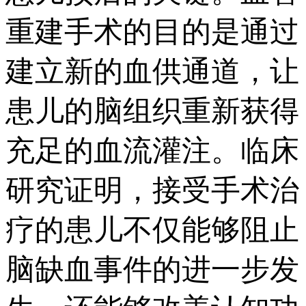
重建手术的目的是通过
建立新的血供通道，让
患儿的脑组织重新获得
充足的血流灌注。临床
研究证明，接受手术治
疗的患儿不仅能够阻止
脑缺血事件的进一步发