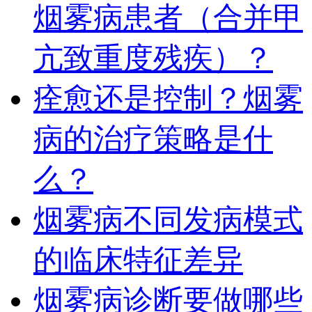
烟雾病患者（合并甲
亢致重度残疾）？
痊愈还是控制？烟雾
病的治疗策略是什
么？
烟雾病不同发病模式
的临床特征差异
烟雾病诊断要做哪些