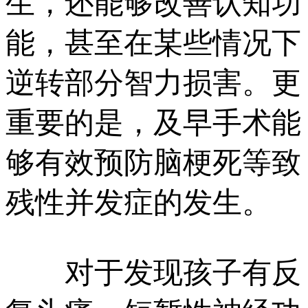
生，还能够改善认知功
能，甚至在某些情况下
逆转部分智力损害。更
重要的是，及早手术能
够有效预防脑梗死等致
残性并发症的发生。
对于发现孩子有反