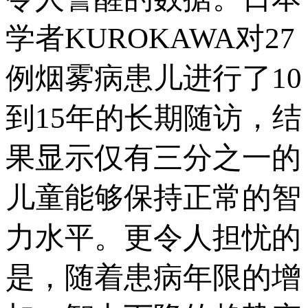
学者KUROKAWA对27
例烟雾病患儿进行了10
到15年的长期随访，结
果显示仅有三分之一的
儿童能够保持正常的智
力水平。更令人担忧的
是，随着患病年限的增