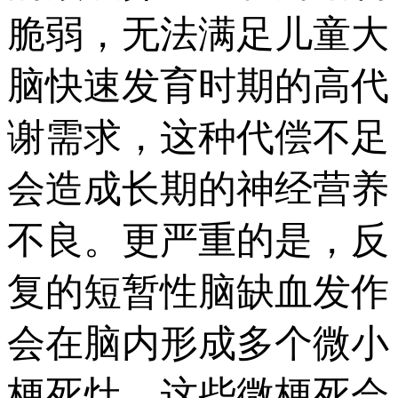
脆弱，无法满足儿童大
脑快速发育时期的高代
谢需求，这种代偿不足
会造成长期的神经营养
不良。更严重的是，反
复的短暂性脑缺血发作
会在脑内形成多个微小
梗死灶，这些微梗死会