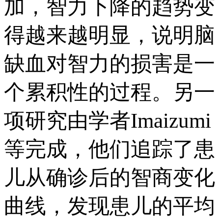
加，智力下降的趋势变
得越来越明显，说明脑
缺血对智力的损害是一
个累积性的过程。另一
项研究由学者Imaizumi
等完成，他们追踪了患
儿从确诊后的智商变化
曲线，发现患儿的平均