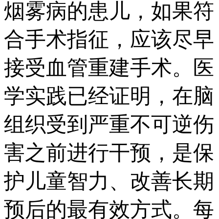
烟雾病的患儿，如果符
合手术指征，应该尽早
接受血管重建手术。医
学实践已经证明，在脑
组织受到严重不可逆伤
害之前进行干预，是保
护儿童智力、改善长期
预后的最有效方式。每