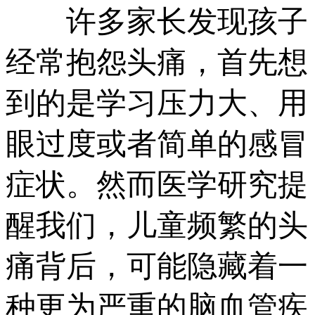
许多家长发现孩子
经常抱怨头痛，首先想
到的是学习压力大、用
眼过度或者简单的感冒
症状。然而医学研究提
醒我们，儿童频繁的头
痛背后，可能隐藏着一
种更为严重的脑血管疾