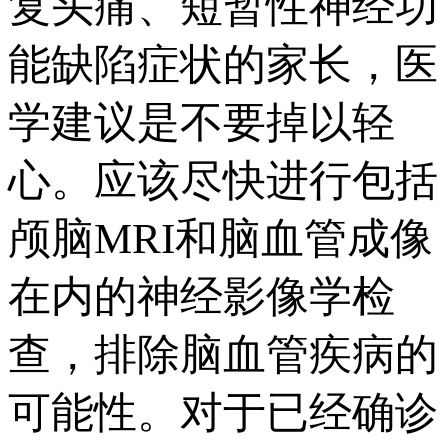
复头痛、短暂性神经功
能缺陷症状的家长，医
学建议是不要掉以轻
心。应该尽快进行包括
颅脑MRI和脑血管成像
在内的神经影像学检
查，排除脑血管疾病的
可能性。对于已经确诊