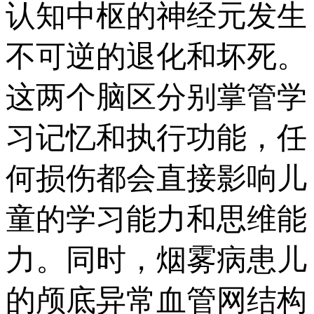
认知中枢的神经元发生
不可逆的退化和坏死。
这两个脑区分别掌管学
习记忆和执行功能，任
何损伤都会直接影响儿
童的学习能力和思维能
力。同时，烟雾病患儿
的颅底异常血管网结构