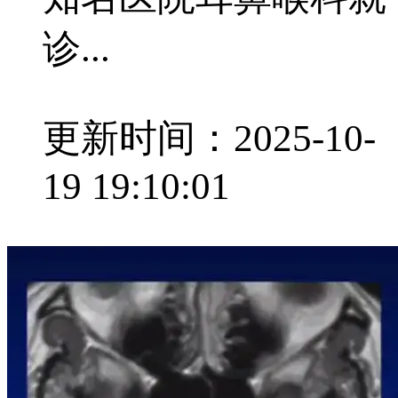
诊...
更新时间：2025-10-
19 19:10:01