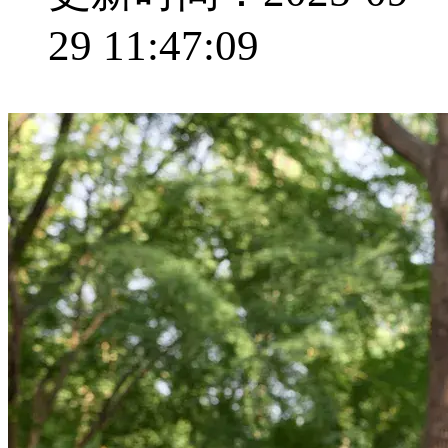
29 11:47:09