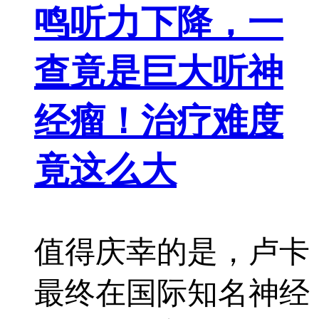
鸣听力下降，一
查竟是巨大听神
经瘤！治疗难度
竟这么大
值得庆幸的是，卢卡
最终在国际知名神经