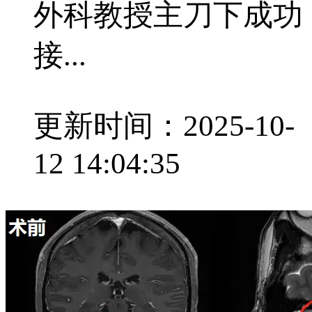
外科教授主刀下成功
接...
更新时间：2025-10-
12 14:04:35