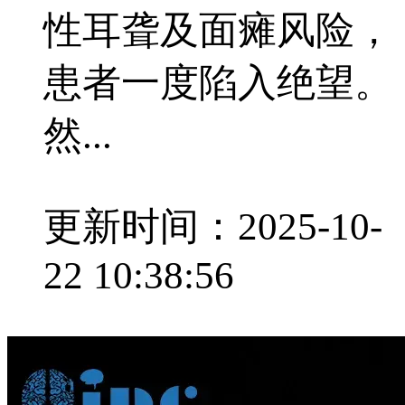
性耳聋及面瘫风险，
患者一度陷入绝望。
然...
更新时间：2025-10-
22 10:38:56