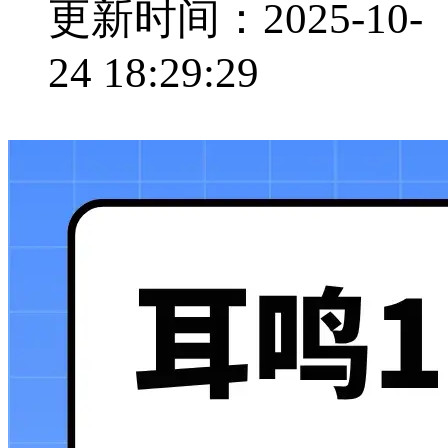
更新时间：2025-10-
24 18:29:29