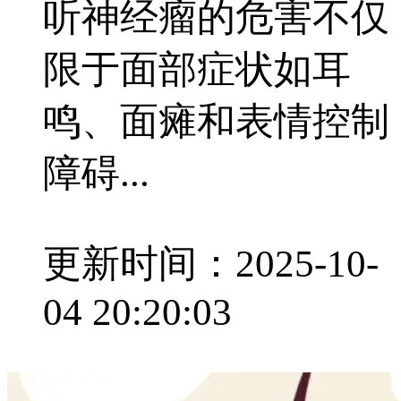
听神经瘤的危害不仅
限于面部症状如耳
鸣、面瘫和表情控制
障碍...
更新时间：2025-10-
04 20:20:03