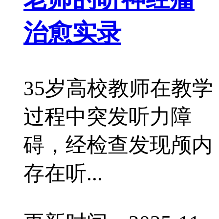
治愈实录
35岁高校教师在教学
过程中突发听力障
碍，经检查发现颅内
存在听...