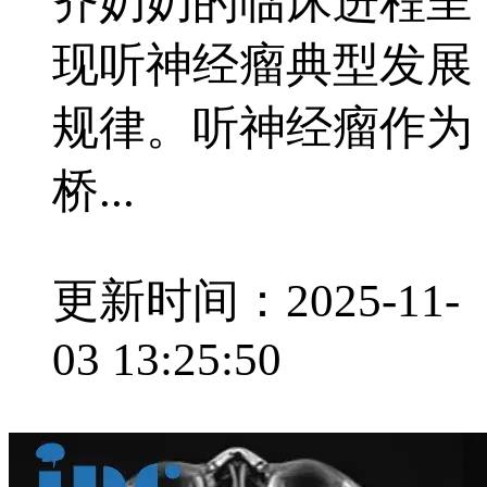
齐奶奶的临床进程呈
现听神经瘤典型发展
规律。听神经瘤作为
桥...
更新时间：2025-11-
03 13:25:50