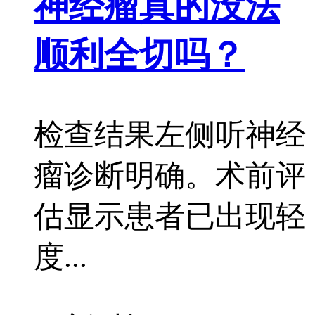
神经瘤真的没法
顺利全切吗？
检查结果左侧听神经
瘤诊断明确。术前评
估显示患者已出现轻
度...