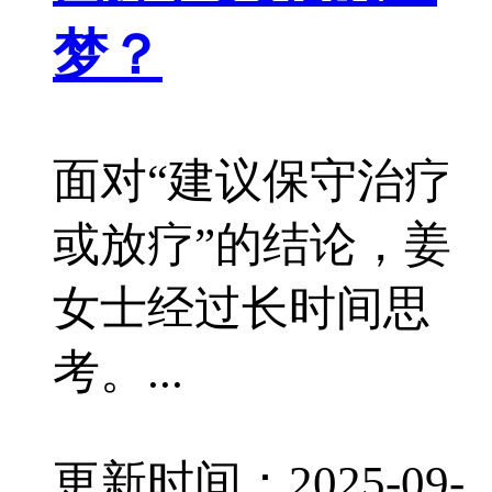
梦？
面对“建议保守治疗
或放疗”的结论，姜
女士经过长时间思
考。...
更新时间：2025-09-