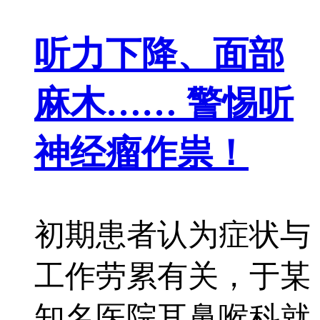
听力下降、面部
麻木…… 警惕听
神经瘤作祟！
初期患者认为症状与
工作劳累有关，于某
知名医院耳鼻喉科就