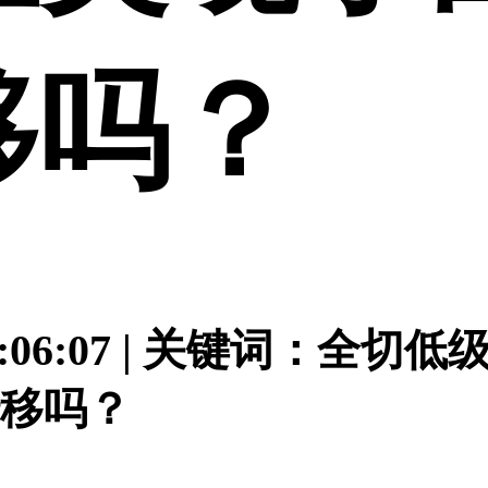
移吗？
 09:06:07 | 关键词
移吗？