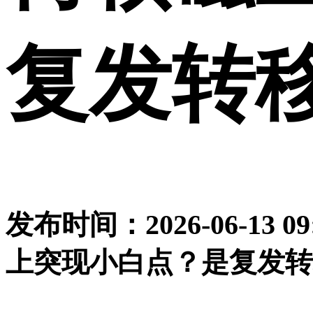
复发转
发布时间：2026-06-13
上突现小白点？是复发转