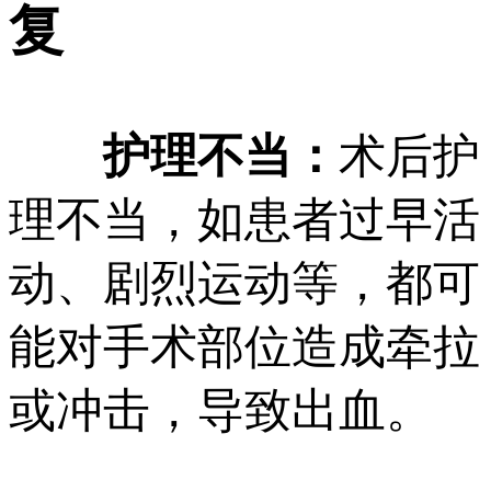
复
护理不当：
术后护
理不当，如患者过早活
动、剧烈运动等，都可
能对手术部位造成牵拉
或冲击，导致出血。