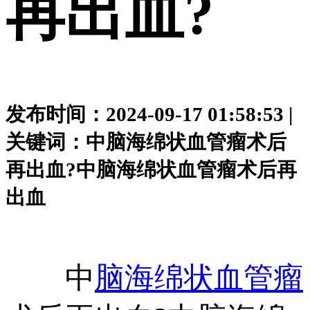
再出血?
发布时间：2024-09-17 01:58:53 |
关键词：中脑海绵状血管瘤术后
再出血?中脑海绵状血管瘤术后再
出血
中
脑海绵状血管瘤