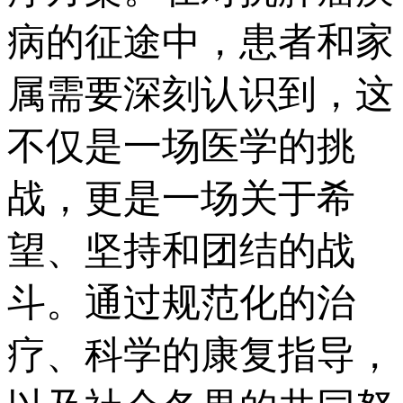
病的征途中，患者和家
属需要深刻认识到，这
不仅是一场医学的挑
战，更是一场关于希
望、坚持和团结的战
斗。通过规范化的治
疗、科学的康复指导，