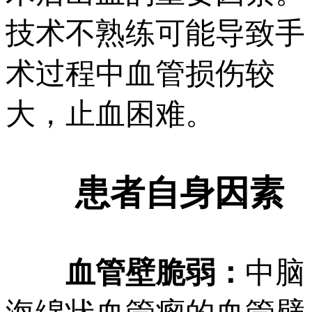
技术不熟练可能导致手
术过程中血管损伤较
大，止血困难。
患者自身因素
血管壁脆弱：
中脑