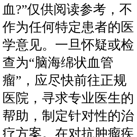
血?”仅供阅读参考，不
作为任何特定患者的医
学意见。一旦怀疑或检
查为“脑海绵状血管
瘤”，应尽快前往正规
医院，寻求专业医生的
帮助，制定针对性的治
疗方案。在对抗肿瘤疾