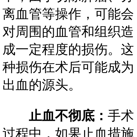
离血管等操作，可能会
对周围的血管和组织造
成一定程度的损伤。这
种损伤在术后可能成为
出血的源头。
止血不彻底：
手术
过程中，如果止血措施