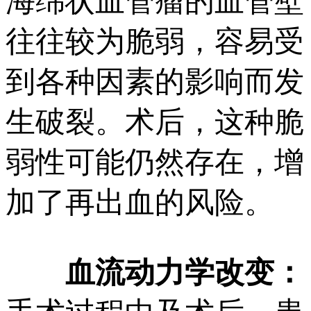
海绵状血管瘤的血管壁
往往较为脆弱，容易受
到各种因素的影响而发
生破裂。术后，这种脆
弱性可能仍然存在，增
加了再出血的风险。
血流动力学改变：