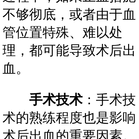
不够彻底，或者由于血
管位置特殊、难以处
理，都可能导致术后出
血。
手术技术
：手术技
术的熟练程度也是影响
术后出血的重要因素。