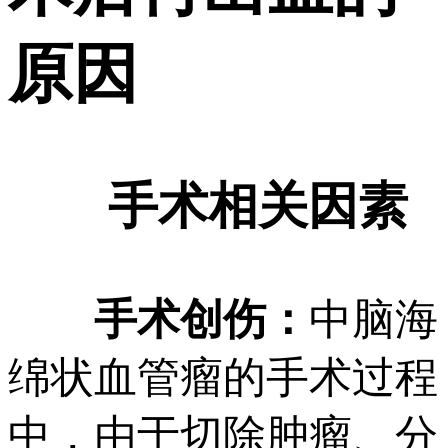
原因
手术相关因素
手术创伤：
中脑海
绵状血管瘤的手术过程
中，由于切除肿瘤、分