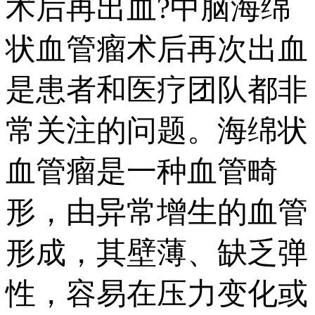
术后再出血?中脑海绵
状血管瘤术后再次出血
是患者和医疗团队都非
常关注的问题。海绵状
血管瘤是一种血管畸
形，由异常增生的血管
形成，其壁薄、缺乏弹
性，容易在压力变化或