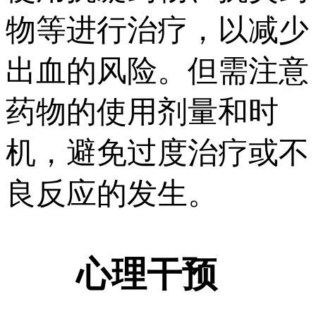
物等进行治疗，以减少
出血的风险。但需注意
药物的使用剂量和时
机，避免过度治疗或不
良反应的发生。
心理干预