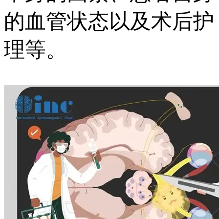
的血管状态以及术后护
理等。