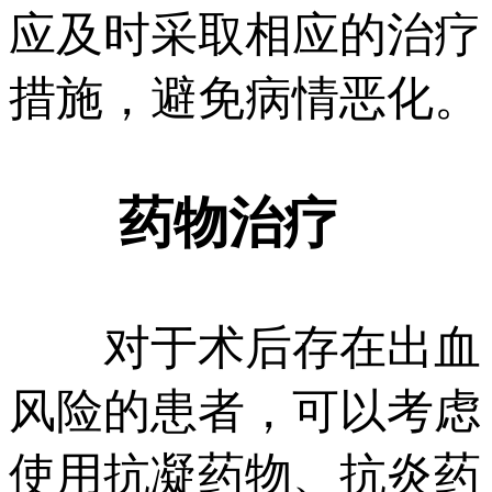
应及时采取相应的治疗
措施，避免病情恶化。
药物治疗
对于术后存在出血
风险的患者，可以考虑
使用抗凝药物、抗炎药