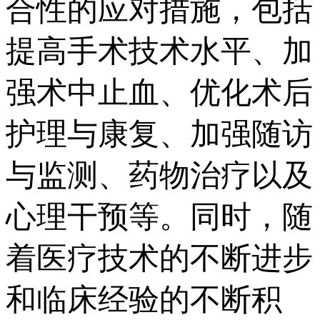
合性的应对措施，包括
提高手术技术水平、加
强术中止血、优化术后
护理与康复、加强随访
与监测、药物治疗以及
心理干预等。同时，随
着医疗技术的不断进步
和临床经验的不断积