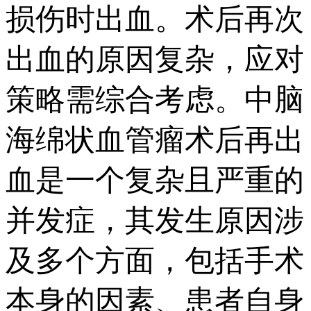
损伤时出血。术后再次
出血的原因复杂，应对
策略需综合考虑。中脑
海绵状血管瘤术后再出
血是一个复杂且严重的
并发症，其发生原因涉
及多个方面，包括手术
本身的因素、患者自身