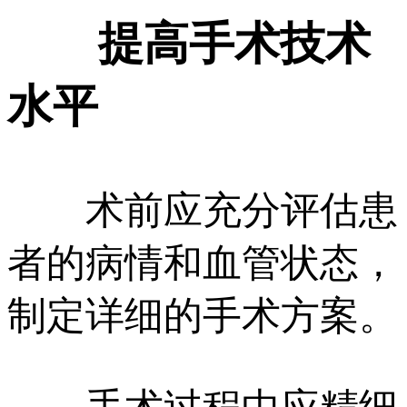
提高手术技术
水平
术前应充分评估患
者的病情和血管状态，
制定详细的手术方案。