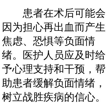
患者在术后可能会
因为担心再出血而产生
焦虑、恐惧等负面情
绪。医护人员应及时给
予心理支持和干预，帮
助患者缓解负面情绪，
树立战胜疾病的信心。