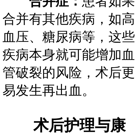
合并症：
患者如果
合并有其他疾病，如高
血压、糖尿病等，这些
疾病本身就可能增加血
管破裂的风险，术后更
易发生再出血。
术后护理与康