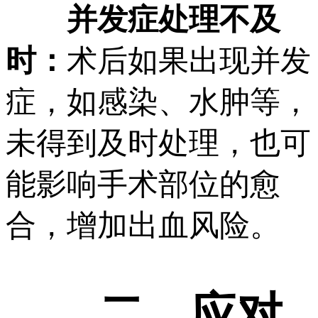
并发症处理不及
时：
术后如果出现并发
症，如感染、水肿等，
未得到及时处理，也可
能影响手术部位的愈
合，增加出血风险。
二、应对