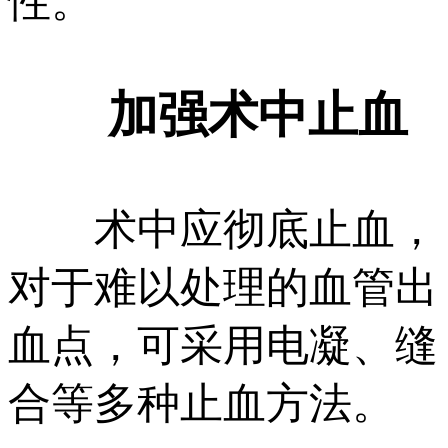
性。
加强术中止血
术中应彻底止血，
对于难以处理的血管出
血点，可采用电凝、缝
合等多种止血方法。