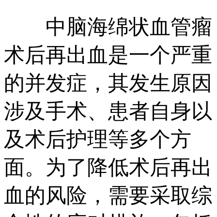
中脑海绵状血管瘤
术后再出血是一个严重
的并发症，其发生原因
涉及手术、患者自身以
及术后护理等多个方
面。为了降低术后再出
血的风险，需要采取综