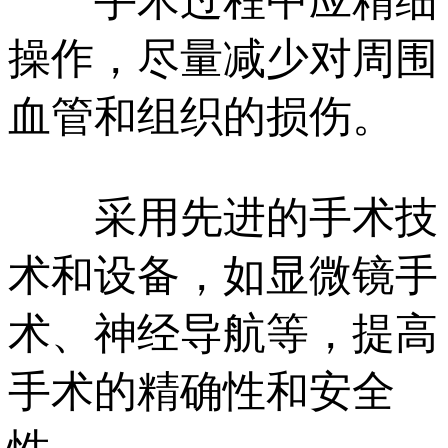
手术过程中应精细
操作，尽量减少对周围
血管和组织的损伤。
采用先进的手术技
术和设备，如显微镜手
术、神经导航等，提高
手术的精确性和安全