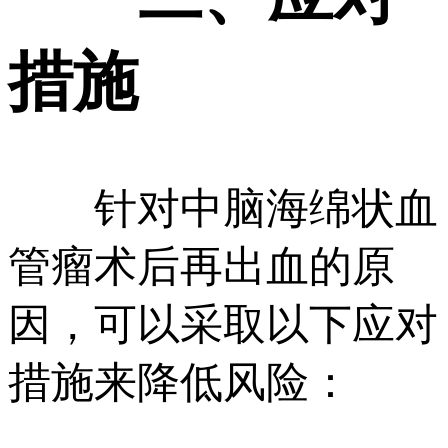
措施
针对中脑海绵状血
管瘤术后再出血的原
因，可以采取以下应对
措施来降低风险：