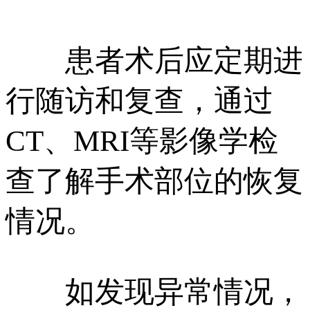
患者术后应定期进
行随访和复查，通过
CT、MRI等影像学检
查了解手术部位的恢复
情况。
如发现异常情况，