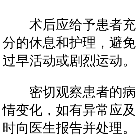
术后应给予患者充
分的休息和护理，避免
过早活动或剧烈运动。
密切观察患者的病
情变化，如有异常应及
时向医生报告并处理。