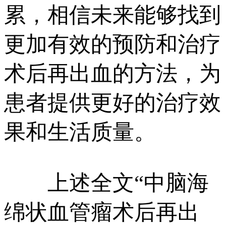
累，相信未来能够找到
更加有效的预防和治疗
术后再出血的方法，为
患者提供更好的治疗效
果和生活质量。
上述全文“中脑海
绵状血管瘤术后再出