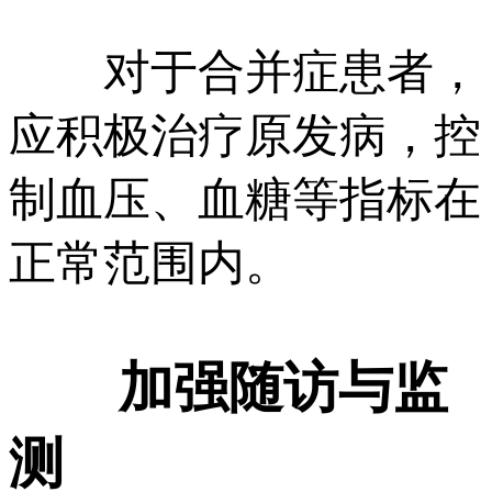
对于合并症患者，
应积极治疗原发病，控
制血压、血糖等指标在
正常范围内。
加强随访与监
测