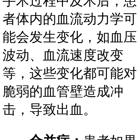
手术过程中及术后，患
者体内的血流动力学可
能会发生变化，如血压
波动、血流速度改变
等，这些变化都可能对
脆弱的血管壁造成冲
击，导致出血。