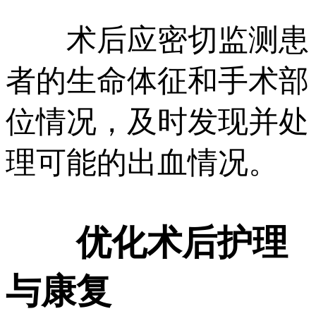
术后应密切监测患
者的生命体征和手术部
位情况，及时发现并处
理可能的出血情况。
优化术后护理
与康复