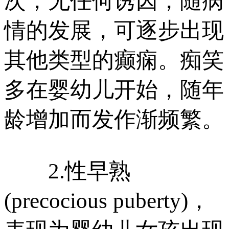
次，无任何诱因，随病
情的发展，可逐步出现
其他类型的癫痫。痴笑
多在婴幼儿开始，随年
龄增加而发作渐频繁。
2.性早熟
(precocious puberty)，