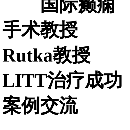
国际癫痫
手术教授
Rutka教授
LITT治疗成功
案例交流