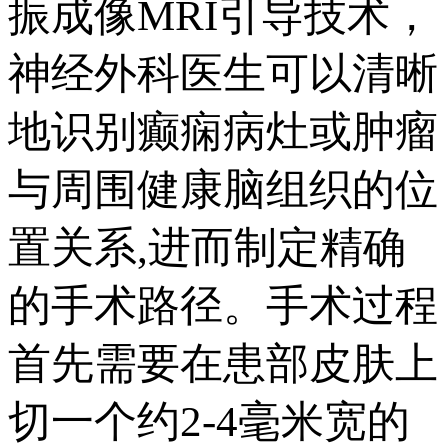
振成像MRI引导技术，
神经外科医生可以清晰
地识别癫痫病灶或肿瘤
与周围健康脑组织的位
置关系,进而制定精确
的手术路径。手术过程
首先需要在患部皮肤上
切一个约2-4毫米宽的