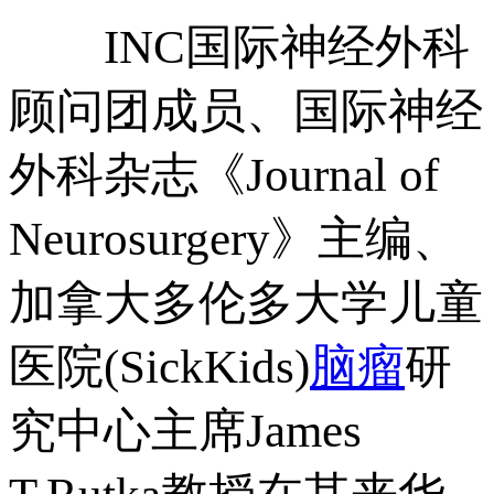
INC国际神经外科
顾问团成员、国际神经
外科杂志《Journal of
Neurosurgery》主编、
加拿大多伦多大学儿童
医院(SickKids)
脑瘤
研
究中心主席James