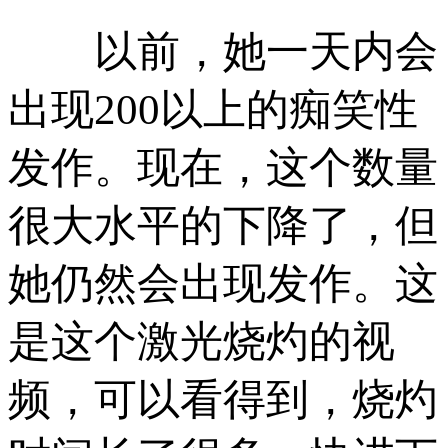
以前，她一天内会
出现200以上的痴笑性
发作。现在，这个数量
很大水平的下降了，但
她仍然会出现发作。这
是这个激光烧灼的视
频，可以看得到，烧灼