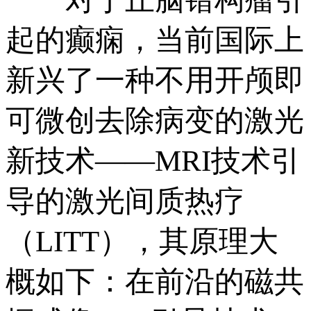
起的癫痫，当前国际上
新兴了一种不用开颅即
可微创去除病变的激光
新技术——MRI技术引
导的激光间质热疗
（LITT），其原理大
概如下：在前沿的磁共