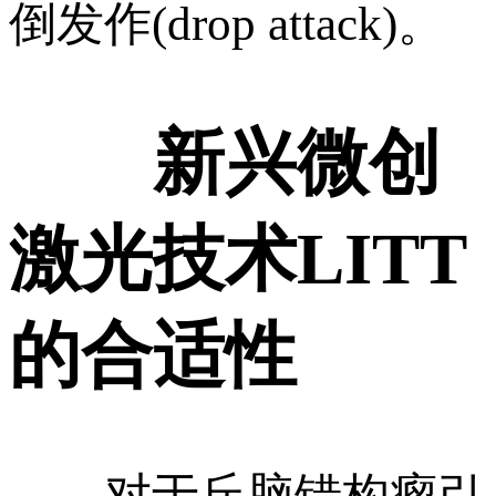
倒发作(drop attack)。
新兴微创
激光技术LITT
的合适性
对于丘脑错构瘤引