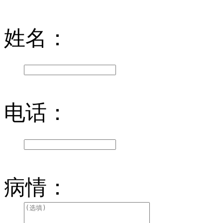
姓名：
电话：
病情：