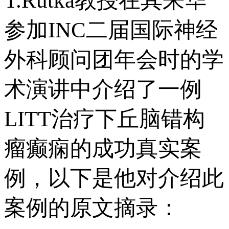
T.Rutka教授在其来华
参加INC二届国际神经
外科顾问团年会时的学
术演讲中介绍了一例
LITT治疗下丘脑错构
瘤癫痫的成功真实案
例，以下是他对介绍此
案例的原文摘录：