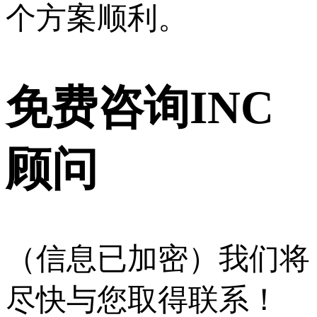
个方案顺利。
免费咨询INC
顾问
（信息已加密）我们将
尽快与您取得联系！