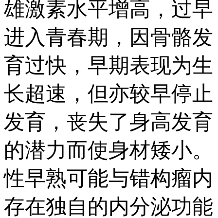
雄激素水平增高，过早
进入青春期，因骨骼发
育过快，早期表现为生
长超速，但亦较早停止
发育，丧失了身高发育
的潜力而使身材矮小。
性早熟可能与错构瘤内
存在独自的内分泌功能