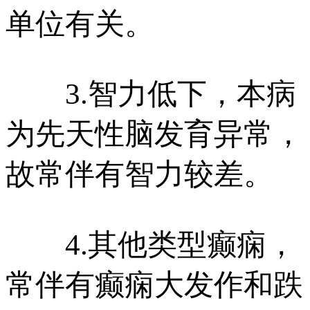
单位有关。
3.智力低下，本病
为先天性脑发育异常，
故常伴有智力较差。
4.其他类型癫痫，
常伴有癫痫大发作和跌