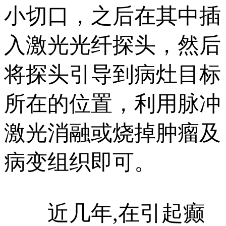
小切口，之后在其中插
入激光光纤探头，然后
将探头引导到病灶目标
所在的位置，利用脉冲
激光消融或烧掉肿瘤及
病变组织即可。
近几年,在引起癫