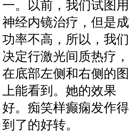
一。以前，我们试图用
神经内镜治疗，但是成
功率不高，所以，我们
决定行激光间质热疗，
在底部左侧和右侧的图
上能看到。她的效果
好。痴笑样癫痫发作得
到了的好转。