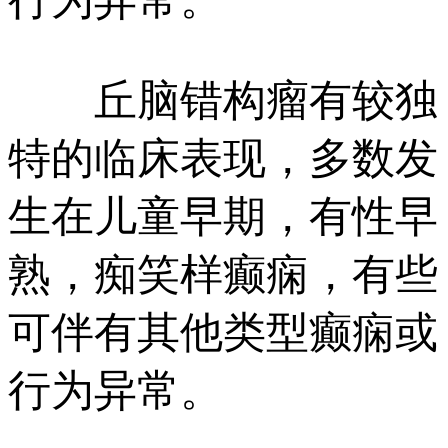
丘脑错构瘤有较独
特的临床表现，多数发
生在儿童早期，有性早
熟，痴笑样癫痫，有些
可伴有其他类型癫痫或
行为异常。