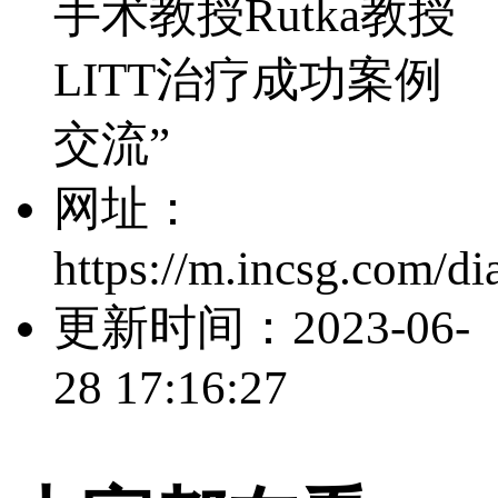
手术教授Rutka教授
LITT治疗成功案例
交流”
网址：
https://m.incsg.com/d
更新时间：
2023-06-
28 17:16:27