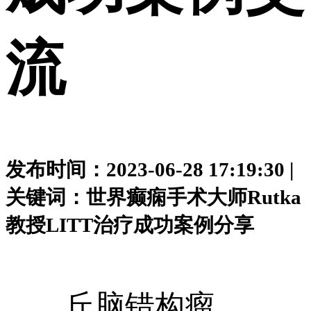
流
发布时间：2023-06-28 17:19:30 |
关键词：世界癫痫手术大师Rutka
教授LITT治疗成功案例分享
丘脑错构瘤