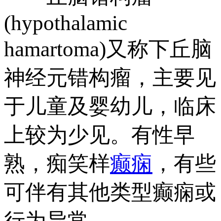
(hypothalamic
hamartoma)又称下丘脑
神经元错构瘤，主要见
于儿童及婴幼儿，临床
上较为少见。有性早
熟，痴笑样
癫痫
，有些
可伴有其他类型癫痫或
行为异常。