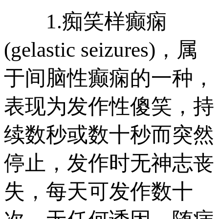
1.痴笑样癫痫
(gelastic seizures)，属
于间脑性癫痫的一种，
表现为发作性傻笑，持
续数秒或数十秒而突然
停止，发作时无神志丧
失，每天可发作数十