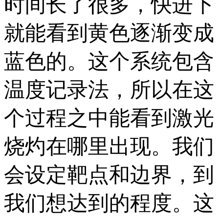
时间长了很多，快进下
就能看到黄色逐渐变成
蓝色的。这个系统包含
温度记录法，所以在这
个过程之中能看到激光
烧灼在哪里出现。我们
会设定靶点和边界，到
我们想达到的程度。这