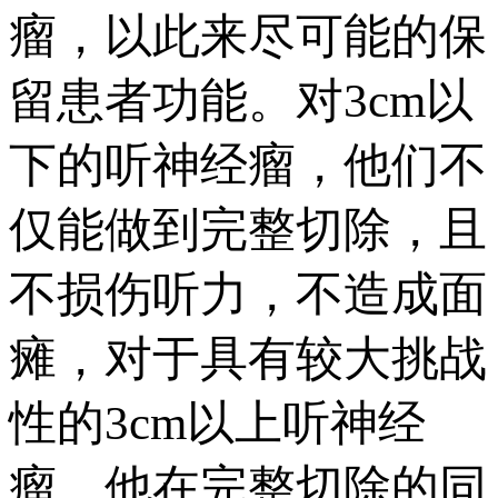
瘤，以此来尽可能的保
留患者功能。对3cm以
下的听神经瘤，他们不
仅能做到完整切除，且
不损伤听力，不造成面
瘫，对于具有较大挑战
性的3cm以上听神经
瘤，他在完整切除的同