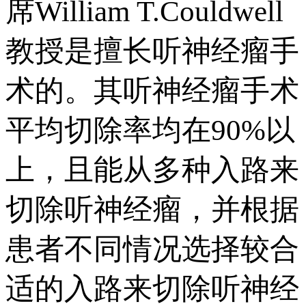
席William T.Couldwell
教授是擅长听神经瘤手
术的。其听神经瘤手术
平均切除率均在90%以
上，且能从多种入路来
切除听神经瘤，并根据
患者不同情况选择较合
适的入路来切除听神经