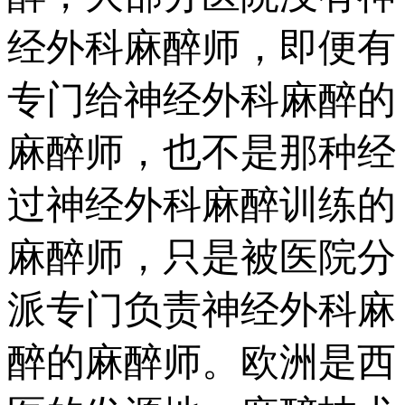
经外科麻醉师，即便有
专门给神经外科麻醉的
麻醉师，也不是那种经
过神经外科麻醉训练的
麻醉师，只是被医院分
派专门负责神经外科麻
醉的麻醉师。欧洲是西