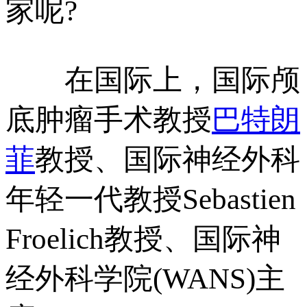
家呢?
在国际上，国际颅
底肿瘤手术教授
巴特朗
菲
教授、国际神经外科
年轻一代教授Sebastien
Froelich教授、国际神
经外科学院(WANS)主