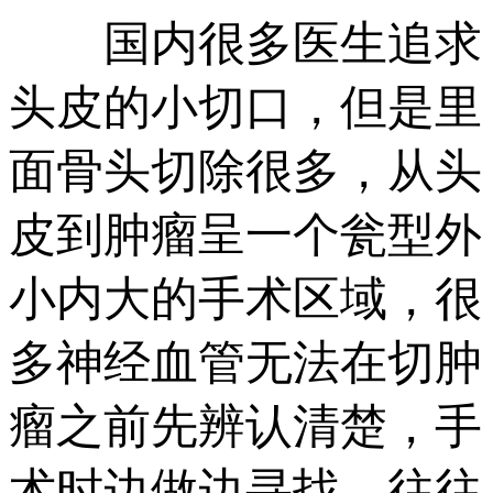
国内很多医生追求
头皮的小切口，但是里
面骨头切除很多，从头
皮到肿瘤呈一个瓮型外
小内大的手术区域，很
多神经血管无法在切肿
瘤之前先辨认清楚，手
术时边做边寻找，往往