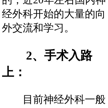
经外科开始的大量的向
外交流和学习。
2、手术入路
上：
目前神经外科一般