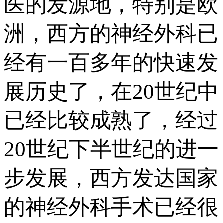
医的发源地，特别是欧
洲，西方的神经外科已
经有一百多年的快速发
展历史了，在20世纪中
已经比较成熟了，经过
20世纪下半世纪的进一
步发展，西方发达国家
的神经外科手术已经很