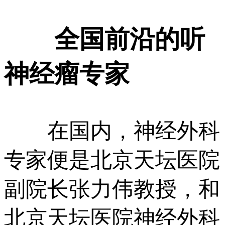
全国前沿的听
神经瘤专家
在国内，神经外科
专家便是北京天坛医院
副院长张力伟教授，和
北京天坛医院神经外科