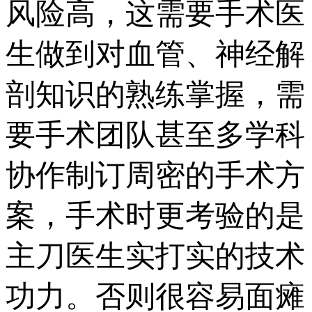
风险高，这需要手术医
生做到对血管、神经解
剖知识的熟练掌握，需
要手术团队甚至多学科
协作制订周密的手术方
案，手术时更考验的是
主刀医生实打实的技术
功力。否则很容易面瘫