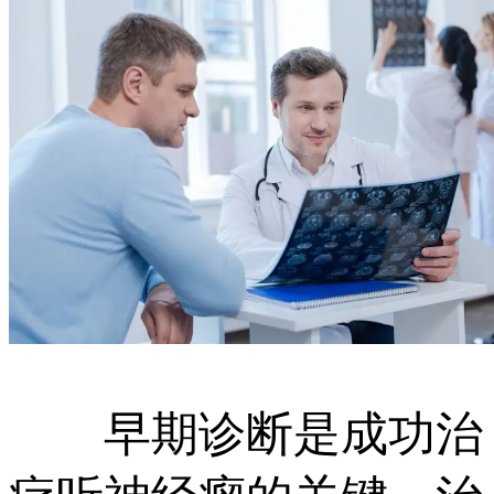
早期诊断是成功治