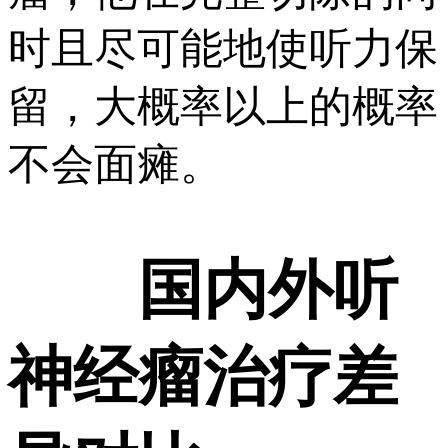
时且尽可能地使听力保
留，大概率以上的概率
不会面瘫。
国内外听
神经瘤治疗差