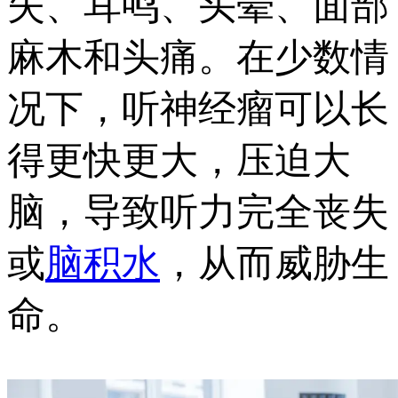
失、耳鸣、头晕、面部
麻木和头痛。在少数情
况下，听神经瘤可以长
得更快更大，压迫大
脑，导致听力完全丧失
或
脑积水
，从而威胁生
命。