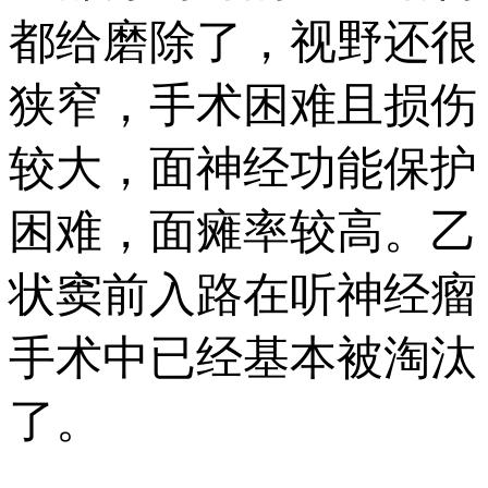
都给磨除了，视野还很
狭窄，手术困难且损伤
较大，面神经功能保护
困难，面瘫率较高。乙
状窦前入路在听神经瘤
手术中已经基本被淘汰
了。