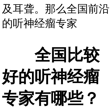
及耳聋。那么全国前沿
的听神经瘤专家
全国比较
好的听神经瘤
专家有哪些？