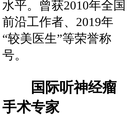
水平。曾获2010年全国
前沿工作者、2019年
“较美医生”等荣誉称
号。
国际听神经瘤
手术专家