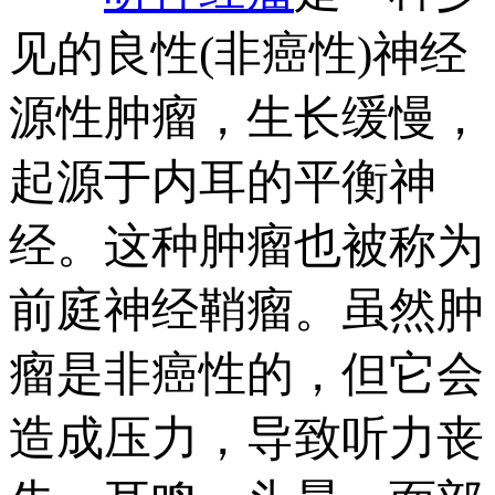
见的良性(非癌性)神经
源性肿瘤，生长缓慢，
起源于内耳的平衡神
经。这种肿瘤也被称为
前庭神经鞘瘤。虽然肿
瘤是非癌性的，但它会
造成压力，导致听力丧