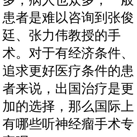
患者是难以咨询到张俊
廷、张力伟教授的手
术。对于有经济条件、
追求更好医疗条件的患
者来说，出国治疗是更
加的选择，那么国际上
有哪些听神经瘤手术专