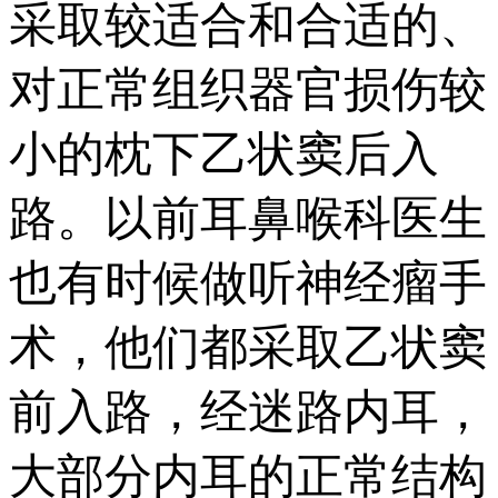
采取较适合和合适的、
对正常组织器官损伤较
小的枕下乙状窦后入
路。以前耳鼻喉科医生
也有时候做听神经瘤手
术，他们都采取乙状窦
前入路，经迷路内耳，
大部分内耳的正常结构