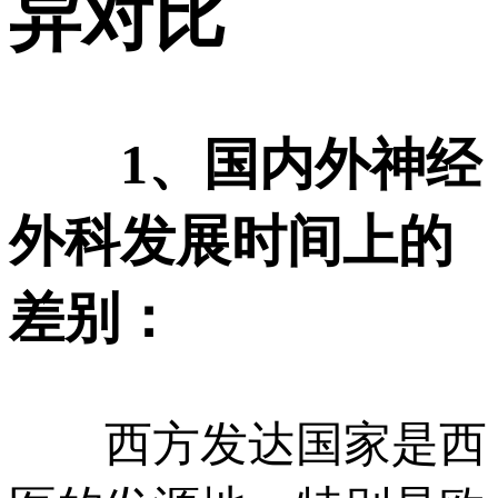
异对比
1、国内外神经
外科发展时间上的
差别：
西方发达国家是西