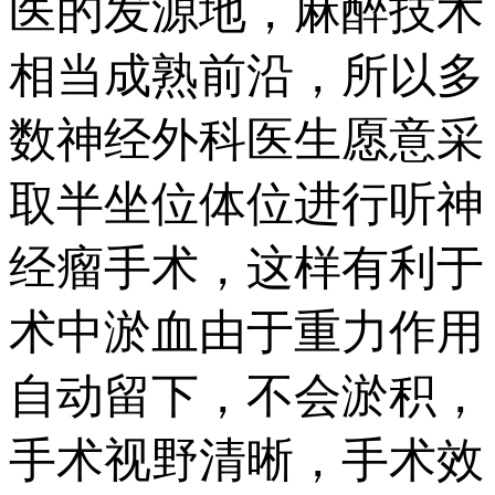
医的发源地，麻醉技术
相当成熟前沿，所以多
数神经外科医生愿意采
取半坐位体位进行听神
经瘤手术，这样有利于
术中淤血由于重力作用
自动留下，不会淤积，
手术视野清晰，手术效