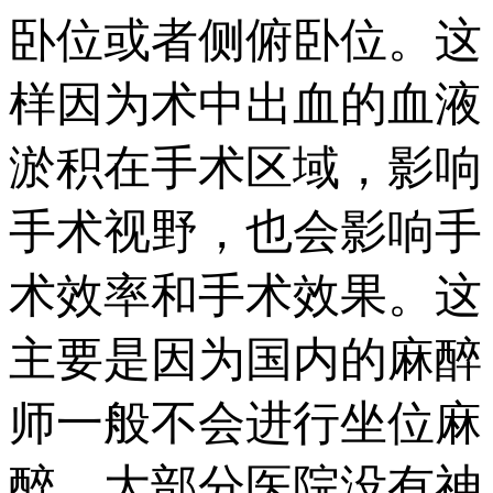
卧位或者侧俯卧位。这
样因为术中出血的血液
淤积在手术区域，影响
手术视野，也会影响手
术效率和手术效果。这
主要是因为国内的麻醉
师一般不会进行坐位麻
醉，大部分医院没有神