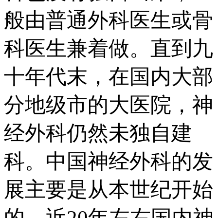
般由普通外科医生或骨
科医生兼着做。直到九
十年代末，在国内大部
分地级市的大医院，神
经外科仍然未独自建
科。中国神经外科的发
展主要是从本世纪开始
的，近20年左右国内神