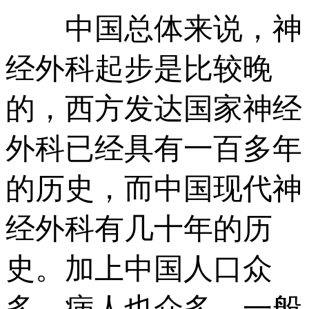
中国总体来说，神
经外科起步是比较晚
的，西方发达国家神经
外科已经具有一百多年
的历史，而中国现代神
经外科有几十年的历
史。加上中国人口众
多，病人也众多，一般