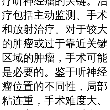
疗听神经瘤的关键。治
疗包括主动监测、手术
和放射治疗。对于较大
的肿瘤或过于靠近关键
区域的肿瘤，手术可能
是必要的。鉴于听神经
瘤位置的不同性，局部
粘连重，手术难度大、