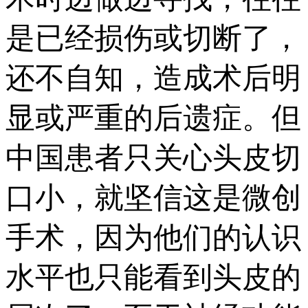
是已经损伤或切断了，
还不自知，造成术后明
显或严重的后遗症。但
中国患者只关心头皮切
口小，就坚信这是微创
手术，因为他们的认识
水平也只能看到头皮的