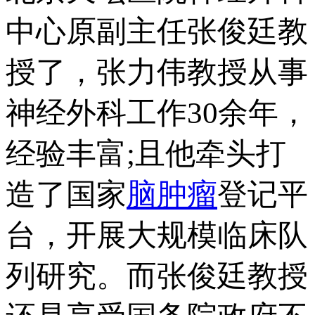
中心原副主任张俊廷教
授了，张力伟教授从事
神经外科工作30余年，
经验丰富;且他牵头打
造了国家
脑肿瘤
登记平
台，开展大规模临床队
列研究。而张俊廷教授