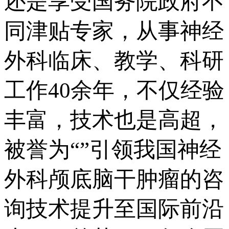
还是享受国务院政府不
同津贴专家，从事神经
外科临床、教学、科研
工作40余年，不仅经验
丰富，技术也是高超，
被誉为“”引领我国神经
外科颅底脑干肿瘤的咨
询技术提升至国际前沿