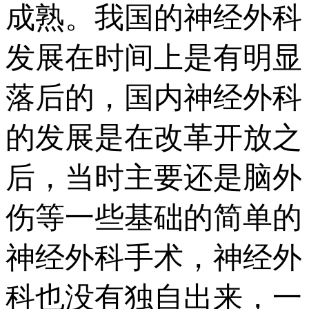
成熟。我国的神经外科
发展在时间上是有明显
落后的，国内神经外科
的发展是在改革开放之
后，当时主要还是脑外
伤等一些基础的简单的
神经外科手术，神经外
科也没有独自出来，一