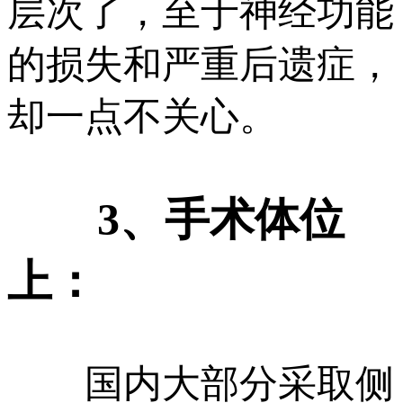
层次了，至于神经功能
的损失和严重后遗症，
却一点不关心。
3、手术体位
上：
国内大部分采取侧