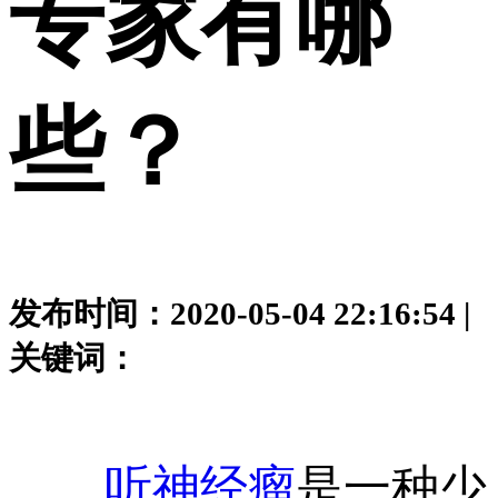
专家有哪
些？
发布时间：2020-05-04 22:16:54 |
关键词：
听神经瘤
是一种少